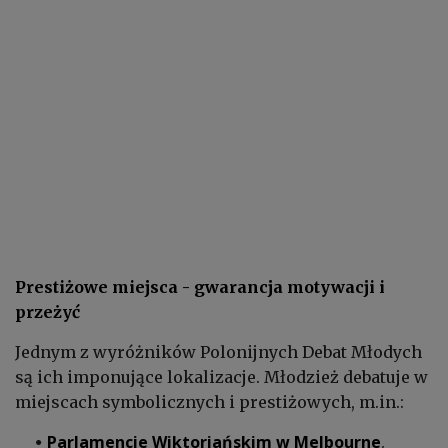
Prestiżowe miejsca - gwarancja motywacji i
przeżyć
Jednym z wyróżników Polonijnych Debat Młodych
są ich imponujące lokalizacje. Młodzież debatuje w
miejscach symbolicznych i prestiżowych, m.in.:
Parlamencie Wiktoriańskim w Melbourne
,