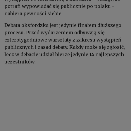
potrafi wypowiadać się publicznie po polsku -
nabiera pewności siebie.
Debata oksfordzka jest jedynie finałem dłuższego
procesu. Przed wydarzeniem odbywają się
czterotygodniowe warsztaty z zakresu wystąpień
publicznych i zasad debaty. Każdy może się zgłosić,
lecz w debacie udział bierze jedynie 14 najlepszych
uczestników.