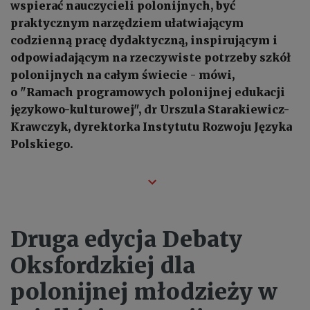
wspierać nauczycieli polonijnych, być
praktycznym narzędziem ułatwiającym
codzienną pracę dydaktyczną, inspirującym i
odpowiadającym na rzeczywiste potrzeby szkół
polonijnych na całym świecie - mówi,
o "Ramach programowych polonijnej edukacji
językowo-kulturowej", dr Urszula Starakiewicz-
Krawczyk, dyrektorka Instytutu Rozwoju Języka
Polskiego.
Druga edycja Debaty
Oksfordzkiej dla
polonijnej młodzieży w