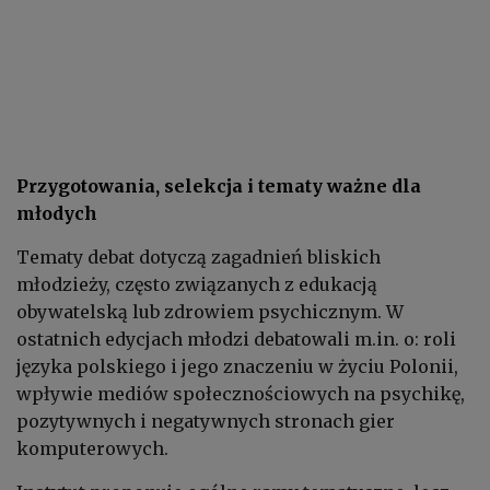
Przygotowania, selekcja i tematy ważne dla
młodych
Tematy debat dotyczą zagadnień bliskich
młodzieży, często związanych z edukacją
obywatelską lub zdrowiem psychicznym. W
ostatnich edycjach młodzi debatowali m.in. o: roli
języka polskiego i jego znaczeniu w życiu Polonii,
wpływie mediów społecznościowych na psychikę,
pozytywnych i negatywnych stronach gier
komputerowych.