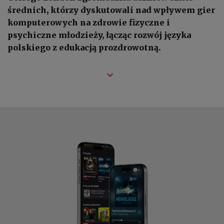
średnich, którzy dyskutowali nad wpływem gier
komputerowych na zdrowie fizyczne i
psychiczne młodzieży, łącząc rozwój języka
polskiego z edukacją prozdrowotną.