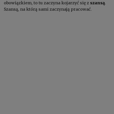
obowiązkiem, to tu zaczyna kojarzyć się z
szansą
.
Szansą, na którą sami zaczynają pracować.