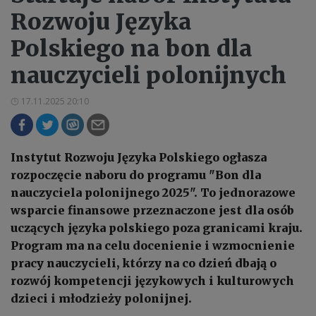
Rozwoju Języka
Polskiego na bon dla
nauczycieli polonijnych
17.11.2025 20:10
Instytut Rozwoju Języka Polskiego ogłasza
rozpoczęcie naboru do programu "Bon dla
nauczyciela polonijnego 2025". To jednorazowe
wsparcie finansowe przeznaczone jest dla osób
uczących języka polskiego poza granicami kraju.
Program ma na celu docenienie i wzmocnienie
pracy nauczycieli, którzy na co dzień dbają o
rozwój kompetencji językowych i kulturowych
dzieci i młodzieży polonijnej.