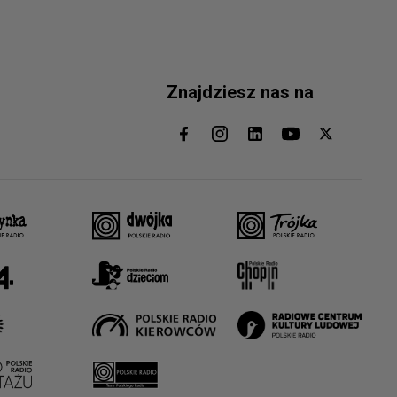
Znajdziesz nas na