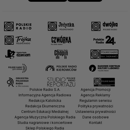
Polskie Radio S.A.
Agencja Promocji
Informacyjna Agencja Radiowa
Agencja Reklamy
Redakcja Katolicka
Regulamin serwisu
Redakcja Ekumeniczna
Polityka prywatności
Centrum Edukacji Medialnej
Ustawienia prywatności
Agencja Muzyczna Polskiego Radia
Dane osobowe
Studia nagraniowe i koncertowe
Kontakt
Sklep Polskiego Radia