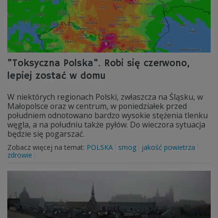
"Toksyczna Polska". Robi się czerwono,
lepiej zostać w domu
W niektórych regionach Polski, zwłaszcza na Śląsku, w
Małopolsce oraz w centrum, w poniedziałek przed
południem odnotowano bardzo wysokie stężenia tlenku
węgla, a na południu także pyłów. Do wieczora sytuacja
będzie się pogarszać.
Zobacz więcej na temat:
POLSKA
smog
jakość powietrza
zdrowie