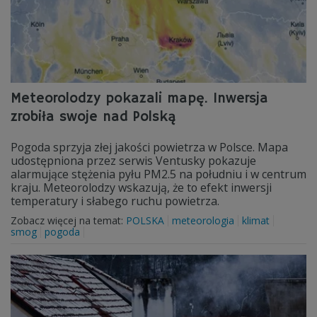
Meteorolodzy pokazali mapę. Inwersja
zrobiła swoje nad Polską
Pogoda sprzyja złej jakości powietrza w Polsce. Mapa
udostępniona przez serwis Ventusky pokazuje
alarmujące stężenia pyłu PM2.5 na południu i w centrum
kraju. Meteorolodzy wskazują, że to efekt inwersji
temperatury i słabego ruchu powietrza.
Zobacz więcej na temat:
POLSKA
meteorologia
klimat
smog
pogoda