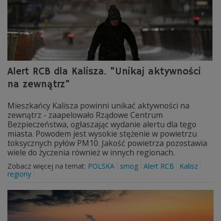
Alert RCB dla Kalisza. "Unikaj aktywności
na zewnątrz"
Mieszkańcy Kalisza powinni unikać aktywności na
zewnątrz - zaapelowało Rządowe Centrum
Bezpieczeństwa, ogłaszając wydanie alertu dla tego
miasta. Powodem jest wysokie stężenie w powietrzu
toksycznych pyłów PM10. Jakość powietrza pozostawia
wiele do życzenia również w innych regionach.
Zobacz więcej na temat:
POLSKA
smog
Alert RCB
Kalisz
regiony