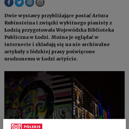
Dwie wystawy przybliżające postać Artura
Rubinsteina i związki wybitnego pianisty z
Łodzią przygotowała Wojewódzka Biblioteka
Publiczna w Łodzi. Można je oglądać w
internecie i składają się na nie archiwalne
artykuły z łódzkiej prasy poświęcone
urodzonemu w Łodzi artyście.