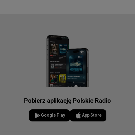
Pobierz aplikację Polskie Radio
Google Play
App Store