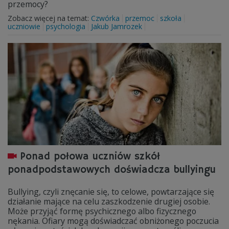
przemocy?
Zobacz więcej na temat:
Czwórka
przemoc
szkoła
uczniowie
psychologia
Jakub Jamrozek
Ponad połowa uczniów szkół
ponadpodstawowych doświadcza bullyingu
Bullying, czyli znęcanie się, to celowe, powtarzające się
działanie mające na celu zaszkodzenie drugiej osobie.
Może przyjąć formę psychicznego albo fizycznego
nękania. Ofiary mogą doświadczać obniżonego poczucia