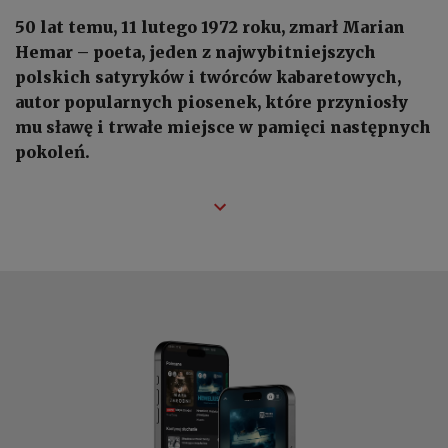
50 lat temu, 11 lutego 1972 roku, zmarł Marian
Hemar – poeta, jeden z najwybitniejszych
polskich satyryków i twórców kabaretowych,
autor popularnych piosenek, które przyniosły
mu sławę i trwałe miejsce w pamięci następnych
pokoleń.