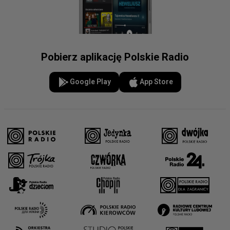
Pobierz aplikację Polskie Radio
Google Play
App Store