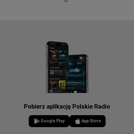
Pobierz aplikację Polskie Radio
Google Play
App Store