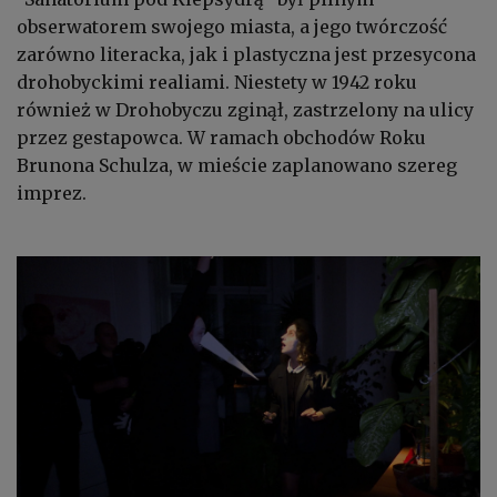
obserwatorem swojego miasta, a jego twórczość
zarówno literacka, jak i plastyczna jest przesycona
drohobyckimi realiami. Niestety w 1942 roku
również w Drohobyczu zginął, zastrzelony na ulicy
przez gestapowca. W ramach obchodów Roku
Brunona Schulza, w mieście zaplanowano szereg
imprez.