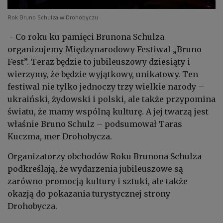
Rok Bruno Schulza w Drohobyczu
- Co roku ku pamięci Brunona Schulza
organizujemy Międzynarodowy Festiwal „Bruno
Fest”. Teraz będzie to jubileuszowy dziesiąty i
wierzymy, że będzie wyjątkowy, unikatowy. Ten
festiwal nie tylko jednoczy trzy wielkie narody –
ukraiński, żydowski i polski, ale także przypomina
światu, że mamy wspólną kulturę. A jej twarzą jest
właśnie Bruno Schulz – podsumował Taras
Kuczma, mer Drohobycza.
Organizatorzy obchodów Roku Brunona Schulza
podkreślają, że wydarzenia jubileuszowe są
zarówno promocją kultury i sztuki, ale także
okazją do pokazania turystycznej strony
Drohobycza.