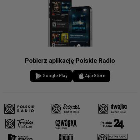
Pobierz aplikację Polskie Radio
Google Play
App Store