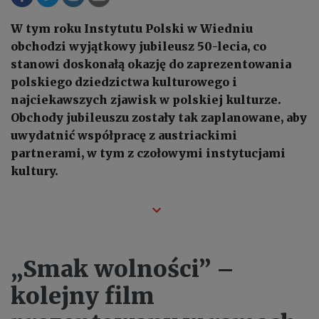
W tym roku Instytutu Polski w Wiedniu
obchodzi wyjątkowy jubileusz 50-lecia, co
stanowi doskonałą okazję do zaprezentowania
polskiego dziedzictwa kulturowego i
najciekawszych zjawisk w polskiej kulturze.
Obchody jubileuszu zostały tak zaplanowane, aby
uwydatnić współpracę z austriackimi
partnerami, w tym z czołowymi instytucjami
kultury.
„Smak wolności” –
kolejny film