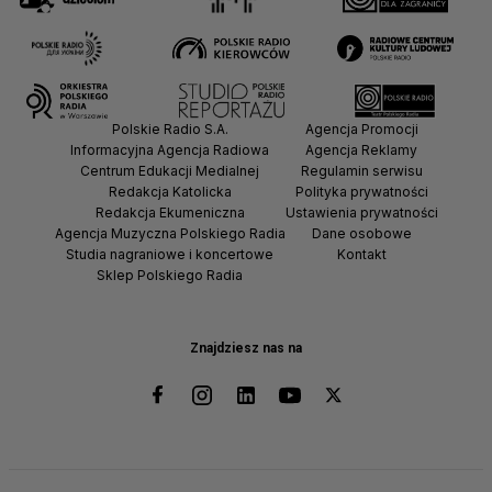
Polskie Radio S.A.
Agencja Promocji
Informacyjna Agencja Radiowa
Agencja Reklamy
Centrum Edukacji Medialnej
Regulamin serwisu
Redakcja Katolicka
Polityka prywatności
Redakcja Ekumeniczna
Ustawienia prywatności
Agencja Muzyczna Polskiego Radia
Dane osobowe
Studia nagraniowe i koncertowe
Kontakt
Sklep Polskiego Radia
Znajdziesz nas na