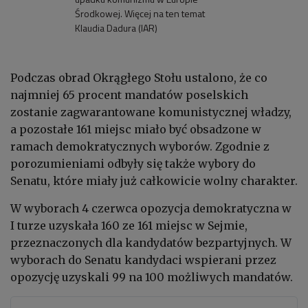
Środkowej. Więcej na ten temat
Klaudia Dadura (IAR)
Podczas obrad Okrągłego Stołu ustalono, że co
najmniej 65 procent mandatów poselskich
zostanie zagwarantowane komunistycznej władzy,
a pozostałe 161 miejsc miało być obsadzone w
ramach demokratycznych wyborów. Zgodnie z
porozumieniami odbyły się także wybory do
Senatu, które miały już całkowicie wolny charakter.
W wyborach 4 czerwca opozycja demokratyczna w
I turze uzyskała 160 ze 161 miejsc w Sejmie,
przeznaczonych dla kandydatów bezpartyjnych. W
wyborach do Senatu kandydaci wspierani przez
opozycję uzyskali 99 na 100 możliwych mandatów.