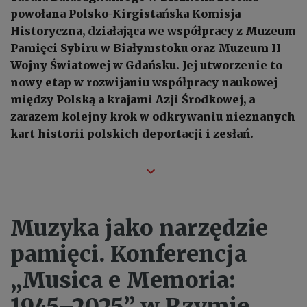
powołana Polsko-Kirgistańska Komisja
Historyczna, działająca we współpracy z Muzeum
Pamięci Sybiru w Białymstoku oraz Muzeum II
Wojny Światowej w Gdańsku. Jej utworzenie to
nowy etap w rozwijaniu współpracy naukowej
między Polską a krajami Azji Środkowej, a
zarazem kolejny krok w odkrywaniu nieznanych
kart historii polskich deportacji i zesłań.
Muzyka jako narzędzie
pamięci. Konferencja
„Musica e Memoria:
1945–2025” w Rzymie