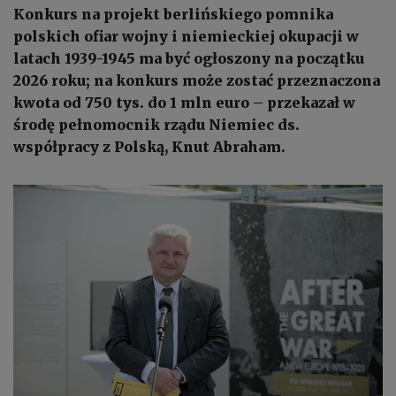
Konkurs na projekt berlińskiego pomnika
polskich ofiar wojny i niemieckiej okupacji w
latach 1939-1945 ma być ogłoszony na początku
2026 roku; na konkurs może zostać przeznaczona
kwota od 750 tys. do 1 mln euro – przekazał w
środę pełnomocnik rządu Niemiec ds.
współpracy z Polską, Knut Abraham.