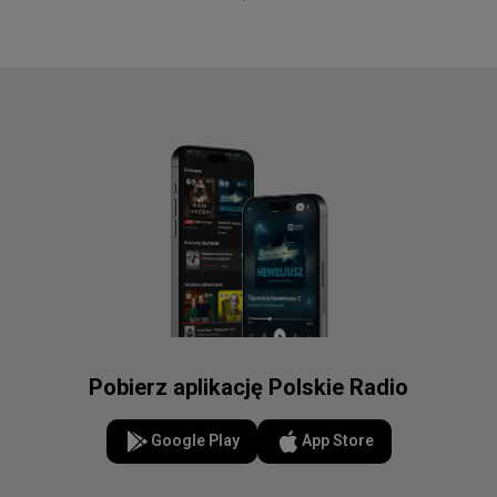
Pobierz aplikację Polskie Radio
Google Play
App Store