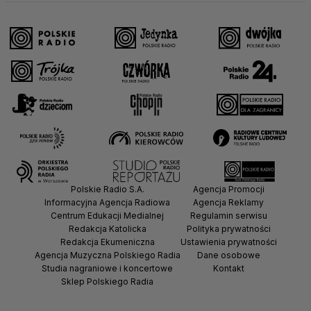
Polskie Radio S.A.
Agencja Promocji
Informacyjna Agencja Radiowa
Agencja Reklamy
Centrum Edukacji Medialnej
Regulamin serwisu
Redakcja Katolicka
Polityka prywatności
Redakcja Ekumeniczna
Ustawienia prywatności
Agencja Muzyczna Polskiego Radia
Dane osobowe
Studia nagraniowe i koncertowe
Kontakt
Sklep Polskiego Radia