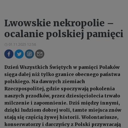
Lwowskie nekropolie –
ocalanie polskiej pamięci
01.11.2025 12:58
Dzień Wszystkich Świętych w pamięci Polaków
sięga dalej niż tylko granice obecnego państwa
polskiego. Na dawnych ziemiach
Rzeczpospolitej, gdzie spoczywają pokolenia
naszych przodków, przez dziesięciolecia trwało
milczenie i zapomnienie. Dziś między innymi,
dzięki ludziom dobrej woli, tamte miejsca znów
stają się częścią żywej historii. Wolontariusze,
konserwatorzy i darczyńcy z Polski przywracają