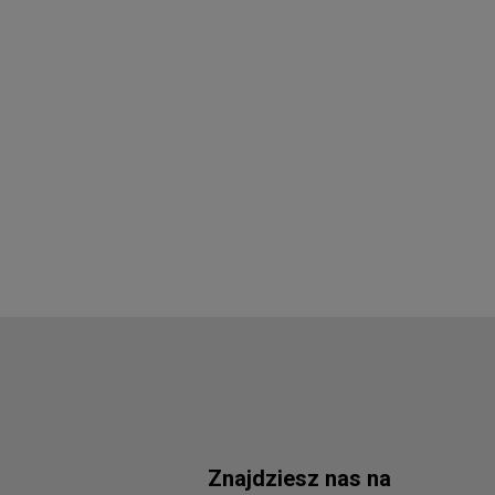
Znajdziesz nas na