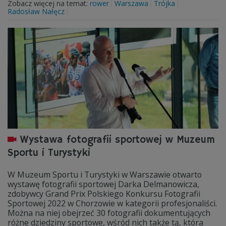
Zobacz więcej na temat:
rower
Warszawa
Trójka
Radosław Nałęcz
Wystawa fotografii sportowej w Muzeum
Sportu i Turystyki
W Muzeum Sportu i Turystyki w Warszawie otwarto
wystawę fotografii sportowej Darka Delmanowicza,
zdobywcy Grand Prix Polskiego Konkursu Fotografii
Sportowej 2022 w Chorzowie w kategorii profesjonaliści.
Można na niej obejrzeć 30 fotografii dokumentujących
różne dziedziny sportowe, wśród nich także tą, która