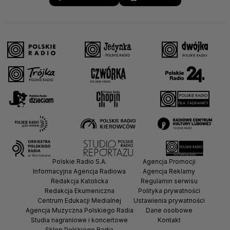
Polskie Radio S.A.
Agencja Promocji
Informacyjna Agencja Radiowa
Agencja Reklamy
Redakcja Katolicka
Regulamin serwisu
Redakcja Ekumeniczna
Polityka prywatności
Centrum Edukacji Medialnej
Ustawienia prywatności
Agencja Muzyczna Polskiego Radia
Dane osobowe
Studia nagraniowe i koncertowe
Kontakt
Sklep Polskiego Radia