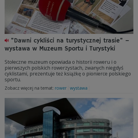
"Dawni cykliści na turystycznej trasie" –
wystawa w Muzeum Sportu i Turystyki
Stołeczne muzeum opowiada o historii roweru i o
pierwszych polskich rowerzystach, zwanych niegdyś
cyklistami, prezentuje też książkę o pionierce polskiego
sportu.
Zobacz więcej na temat:
rower
wystawa