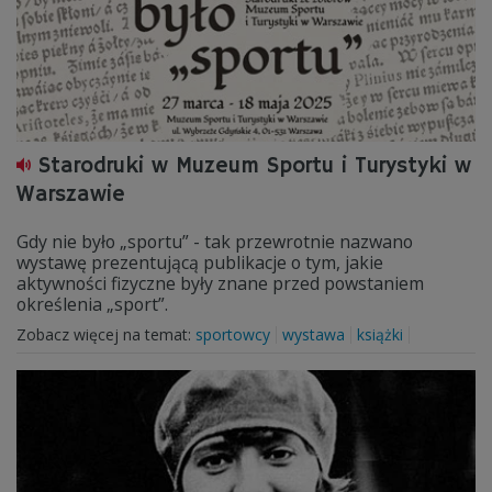
Starodruki w Muzeum Sportu i Turystyki w
Warszawie
Gdy nie było „sportu” - tak przewrotnie nazwano
wystawę prezentującą publikacje o tym, jakie
aktywności fizyczne były znane przed powstaniem
określenia „sport”.
Zobacz więcej na temat:
sportowcy
wystawa
książki