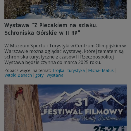
Wystawa "Z Plecakiem na szlaku.
Schroniska Górskie w II RP"
W Muzeum Sportu i Turystyki w Centrum Olimpijskim w
Warszawie można oglądać wystawę, której tematem są
schroniska turystyczne z czasów II Rzeczpospolitej.
Wystawa będzie czynna do marca 2025 roku.
Zobacz więcej na temat:
Trójka
turystyka
Michał Matus
Witold Banach
góry
wystawa