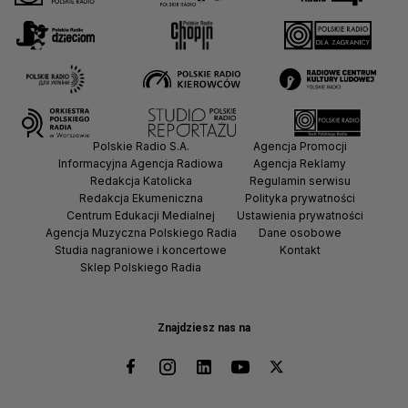
Polskie Radio S.A.
Agencja Promocji
Informacyjna Agencja Radiowa
Agencja Reklamy
Redakcja Katolicka
Regulamin serwisu
Redakcja Ekumeniczna
Polityka prywatności
Centrum Edukacji Medialnej
Ustawienia prywatności
Agencja Muzyczna Polskiego Radia
Dane osobowe
Studia nagraniowe i koncertowe
Kontakt
Sklep Polskiego Radia
Znajdziesz nas na