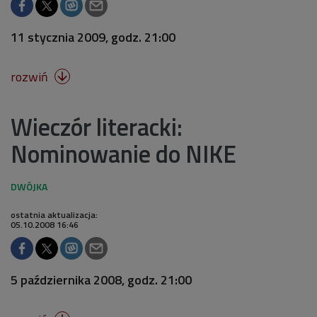
11 stycznia 2009, godz. 21:00
rozwiń

Wieczór literacki:
Nominowanie do NIKE
ostatnia aktualizacja:
05.10.2008 16:46
5 października 2008, godz. 21:00