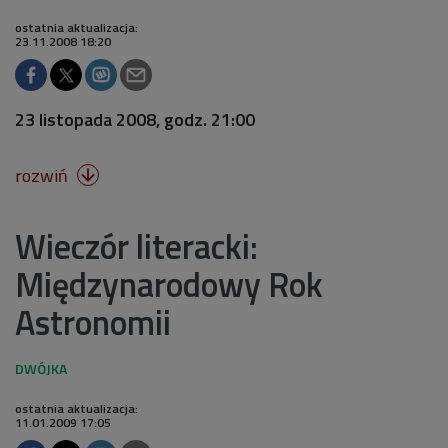
ostatnia aktualizacja:
23.11.2008 18:20
23 listopada 2008, godz. 21:00
rozwiń

Wieczór literacki:
Międzynarodowy Rok
Astronomii
ostatnia aktualizacja:
11.01.2009 17:05