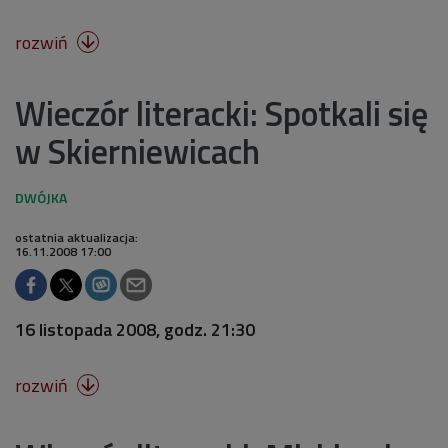
rozwiń

Wieczór literacki: Spotkali się
w Skierniewicach
ostatnia aktualizacja:
16.11.2008 17:00
16 listopada 2008, godz. 21:30
rozwiń
