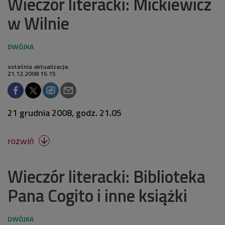
Wieczór literacki: Mickiewicz
w Wilnie
ostatnia aktualizacja:
21.12.2008 15:15
21 grudnia 2008, godz. 21.05
rozwiń

Wieczór literacki: Biblioteka
Pana Cogito i inne książki