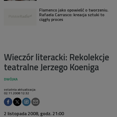
Flamenco jako opowieść o tworzeniu.
Rafaela Carrasco: kreacja sztuki to
ciągły proces
Wieczór literacki: Rekolekcje
teatralne Jerzego Koeniga
ostatnia aktualizacja:
02.11.2008 12:32
2 listopada 2008, godz. 21:00