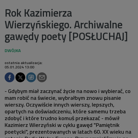
Rok Kazimierza
Wierzyńskiego. Archiwalne
gawędy poety [POSŁUCHAJ]
ostatnia aktualizacja:
05.01.2024 13:00
- Gdybym miał zaczynać życie na nowo i wybierać, co
mam robić na świecie, wybrałbym znowu pisanie
wierszy. Oczywiście innych wierszy, lepszych,
opartych na doświadczeniu, które samemu trzeba
zdobyć i które trudno komuś przekazać - mówił
Kazimierz Wierzyński w cyklu gawęd "Pamiętnik
poetycki", prezentowanych w latach 60. XX wieku na