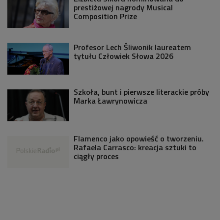
prestiżowej nagrody Musical
Composition Prize
Profesor Lech Śliwonik laureatem
tytułu Człowiek Słowa 2026
Szkoła, bunt i pierwsze literackie próby
Marka Ławrynowicza
Flamenco jako opowieść o tworzeniu.
Rafaela Carrasco: kreacja sztuki to
ciągły proces