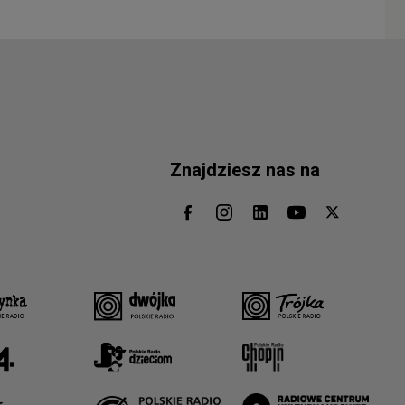
Znajdziesz nas na