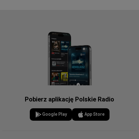
Pobierz aplikację Polskie Radio
Google Play
App Store