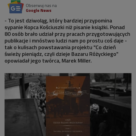
Obserwuj nas na
Google News
- To jest dziwoląg, który bardziej przypomina
sypanie Kopca Kościuszki niż pisanie książki. Ponad
80 osób brało udział przy pracach przygotowujących
publikacje i mnóstwo ludzi nam po prostu coś daje -
tak o kulisach powstawania projektu "Co dzień
świeży pieniądz, czyli dzieje Bazaru Różyckiego"
opowiadał jego twórca, Marek Miller.