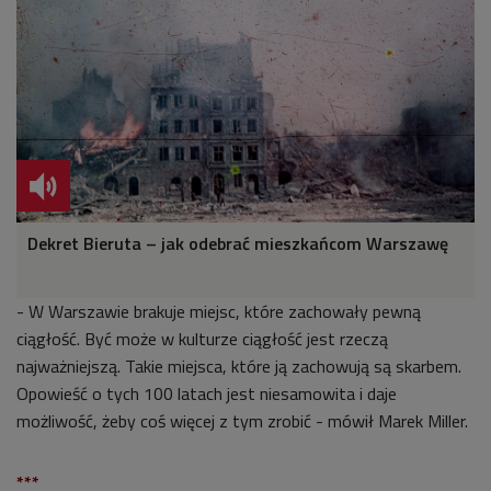
Dekret Bieruta – jak odebrać mieszkańcom Warszawę
- W Warszawie brakuje miejsc, które zachowały pewną
ciągłość. Być może w kulturze ciągłość jest rzeczą
najważniejszą. Takie miejsca, które ją zachowują są skarbem.
Opowieść o tych 100 latach jest niesamowita i daje
możliwość, żeby coś więcej z tym zrobić - mówił Marek Miller.
***