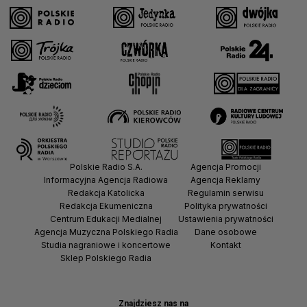
Polskie Radio S.A.
Agencja Promocji
Informacyjna Agencja Radiowa
Agencja Reklamy
Redakcja Katolicka
Regulamin serwisu
Redakcja Ekumeniczna
Polityka prywatności
Centrum Edukacji Medialnej
Ustawienia prywatności
Agencja Muzyczna Polskiego Radia
Dane osobowe
Studia nagraniowe i koncertowe
Kontakt
Sklep Polskiego Radia
Znajdziesz nas na