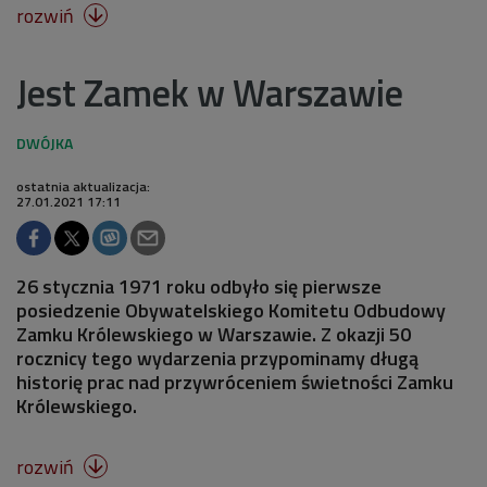
rozwiń

Jest Zamek w Warszawie
ostatnia aktualizacja:
27.01.2021 17:11
26 stycznia 1971 roku odbyło się pierwsze
posiedzenie Obywatelskiego Komitetu Odbudowy
Zamku Królewskiego w Warszawie. Z okazji 50
rocznicy tego wydarzenia przypominamy długą
historię prac nad przywróceniem świetności Zamku
Królewskiego.
rozwiń
