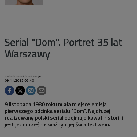
Serial "Dom". Portret 35 lat
Warszawy
ostatnia aktualizacja:
09.11.2023 05:40
9 listopada 1980 roku miała miejsce emisja
pierwszego odcinka serialu "Dom". Najdłużej
realizowany polski serial obejmuje kawał historii i
jest jednocześnie ważnym jej świadectwem.