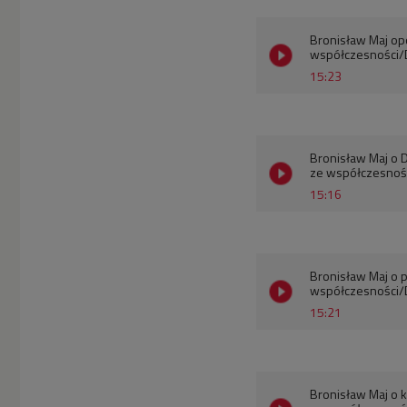
Bronisław Maj op
współczesności/
15:23
Bronisław Maj o D
ze współczesnoś
15:16
Bronisław Maj o p
współczesności/
15:21
Bronisław Maj o k