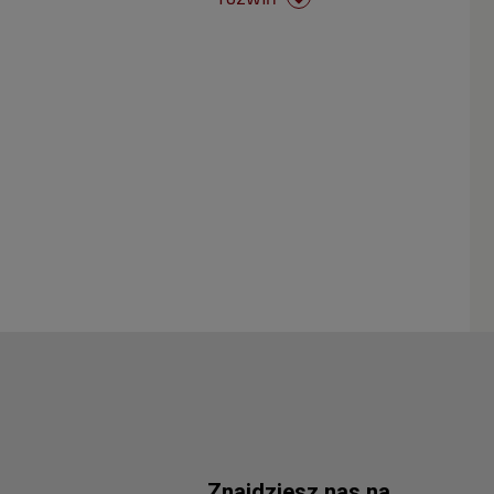
Znajdziesz nas na