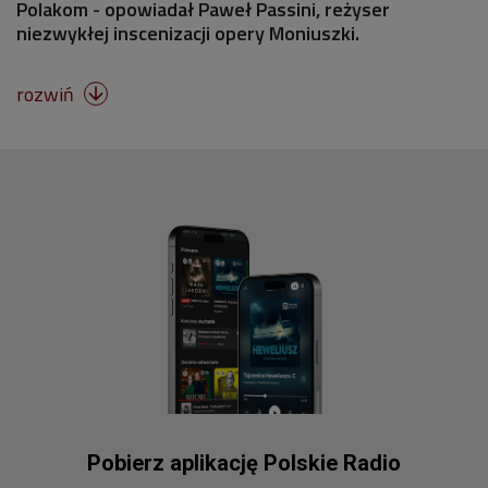
Polakom - opowiadał Paweł Passini, reżyser
niezwykłej inscenizacji opery Moniuszki.
rozwiń

Pobierz aplikację Polskie Radio