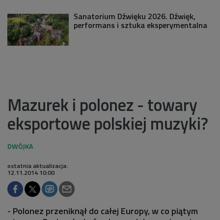
Sanatorium Dźwięku 2026. Dźwięk,
performans i sztuka eksperymentalna
Mazurek i polonez - towary
eksportowe polskiej muzyki?
ostatnia aktualizacja:
12.11.2014 10:00
- Polonez przeniknął do całej Europy, w co piątym