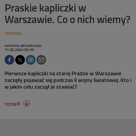
Praskie kapliczki w
Warszawie. Co o nich wiemy?
ostatnia aktualizacja:
31.05.2024 09:30
Pierwsze kapliczki na starej Pradze w Warszawie
zaczęły pojawiać się podczas II wojny światowej. Kto i
w jakim celu zaczął je stawiać?
rozwiń
