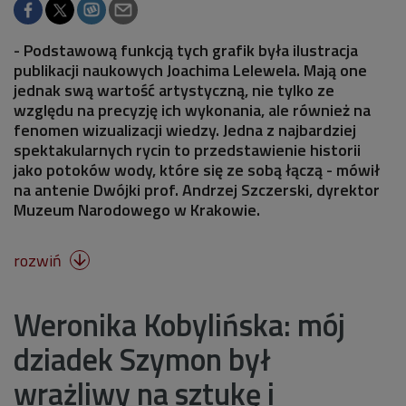
- Podstawową funkcją tych grafik była ilustracja
publikacji naukowych Joachima Lelewela. Mają one
jednak swą wartość artystyczną, nie tylko ze
względu na precyzję ich wykonania, ale również na
fenomen wizualizacji wiedzy. Jedna z najbardziej
spektakularnych rycin to przedstawienie historii
jako potoków wody, które się ze sobą łączą - mówił
na antenie Dwójki prof. Andrzej Szczerski, dyrektor
Muzeum Narodowego w Krakowie.
rozwiń

Weronika Kobylińska: mój
dziadek Szymon był
wrażliwy na sztukę i