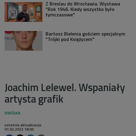
Z Breslau do Wrocławia. Wystawa
"Rok 1946. Kiedy wszystko było
tymczasowe"
Bartosz Bielenia gościem specjalnym
"Trójki pod Księżycem"
Joachim Lelewel. Wspaniały
artysta grafik
ostatnia aktualizacja:
01.02.2022 18:00