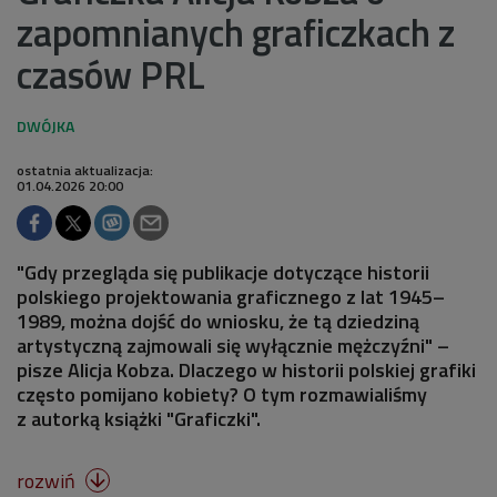
zapomnianych graficzkach z
czasów PRL
ostatnia aktualizacja:
01.04.2026 20:00
"Gdy przegląda się publikacje dotyczące historii
polskiego projektowania graficznego z lat 1945–
1989, można dojść do wniosku, że tą dziedziną
artystyczną zajmowali się wyłącznie mężczyźni" –
pisze Alicja Kobza. Dlaczego w historii polskiej grafiki
często pomijano kobiety? O tym rozmawialiśmy
z autorką książki "Graficzki".
rozwiń
