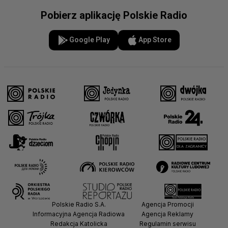
Pobierz aplikację Polskie Radio
Google Play
App Store
Polskie Radio S.A.
Agencja Promocji
Informacyjna Agencja Radiowa
Agencja Reklamy
Redakcja Katolicka
Regulamin serwisu