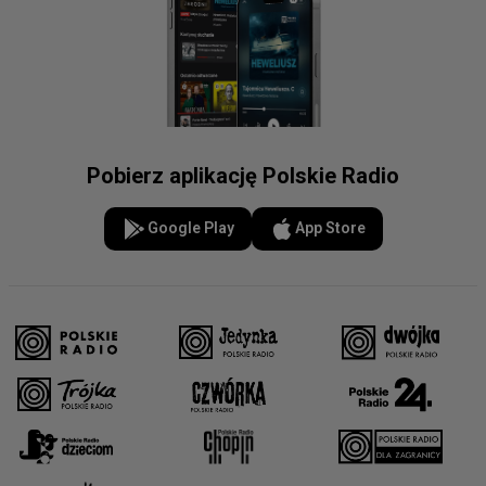
Pobierz aplikację Polskie Radio
Google Play
App Store