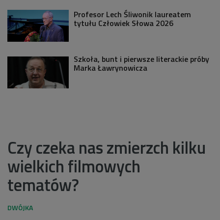
Profesor Lech Śliwonik laureatem
tytułu Człowiek Słowa 2026
Szkoła, bunt i pierwsze literackie próby
Marka Ławrynowicza
Czy czeka nas zmierzch kilku
wielkich filmowych
tematów?