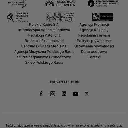
Polskie Radio S.A.
Agencja Promocji
Informacyjna Agencja Radiowa
Agencja Reklamy
Redakcja Katolicka
Regulamin serwisu
Redakcja Ekumeniczna
Polityka prywatności
Centrum Edukacji Medialnej
Ustawienia prywatności
Agencja Muzyczna Polskiego Radia
Dane osobowe
Studia nagraniowe i koncertowe
Kontakt
Sklep Polskiego Radia
Znajdziesz nas na
Treści, znajdujące się w serwisie polskieradio.pl, w tym wszystkie materiały i ich części oraz