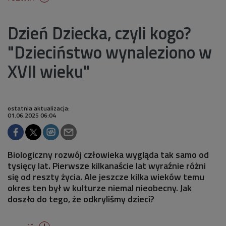
Dzień Dziecka, czyli kogo?
"Dzieciństwo wynaleziono w
XVII wieku"
ostatnia aktualizacja:
01.06.2025 06:04
Biologiczny rozwój człowieka wygląda tak samo od
tysięcy lat. Pierwsze kilkanaście lat wyraźnie różni
się od reszty życia. Ale jeszcze kilka wieków temu
okres ten był w kulturze niemal nieobecny. Jak
doszło do tego, że odkryliśmy dzieci?