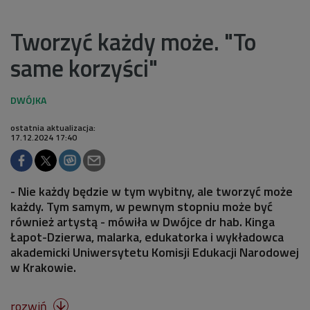
Tworzyć każdy może. "To
same korzyści"
ostatnia aktualizacja:
17.12.2024 17:40
- Nie każdy będzie w tym wybitny, ale tworzyć może
każdy. Tym samym, w pewnym stopniu może być
również artystą - mówiła w Dwójce dr hab. Kinga
Łapot-Dzierwa, malarka, edukatorka i wykładowca
akademicki Uniwersytetu Komisji Edukacji Narodowej
w Krakowie.
rozwiń
