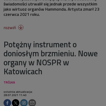
świadomości utrwalił się jednak przede wszystkim
jako wirtuoz organów Hammonda. Artysta zmarł 23
czerwca 2021 roku.
rozwiń

Potężny instrument o
doniosłym brzmieniu. Nowe
organy w NOSPR w
Katowicach
ostatnia aktualizacja:
28.07.2021 11:40