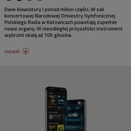
Dwie klawiatury i ponad milion części. W sali
koncertowej Narodowej Orkiestry Symfonicznej
Polskiego Radia w Katowicach powstają zupełnie
nowe organy. W nieodległej przyszłości instrument
wybrzmi skalą aż 105 głosów.
rozwiń
