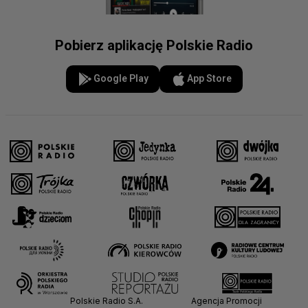
Pobierz aplikację Polskie Radio
Google Play
App Store
Polskie Radio S.A.
Agencja Promocji