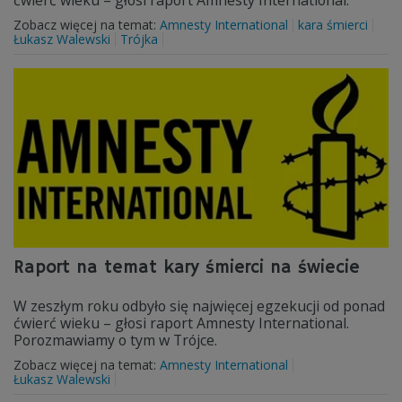
ćwierć wieku – głosi raport Amnesty International.
Zobacz więcej na temat:
Amnesty International
kara śmierci
Łukasz Walewski
Trójka
Raport na temat kary śmierci na świecie
W zeszłym roku odbyło się najwięcej egzekucji od ponad
ćwierć wieku – głosi raport Amnesty International.
Porozmawiamy o tym w Trójce.
Zobacz więcej na temat:
Amnesty International
Łukasz Walewski