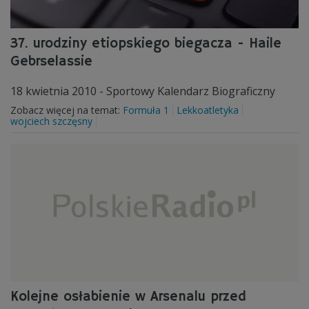
37. urodziny etiopskiego biegacza - Haile
Gebrselassie
18 kwietnia 2010 - Sportowy Kalendarz Biograficzny
Zobacz więcej na temat:
Formuła 1
Lekkoatletyka
wojciech szczęsny
Kolejne osłabienie w Arsenalu przed