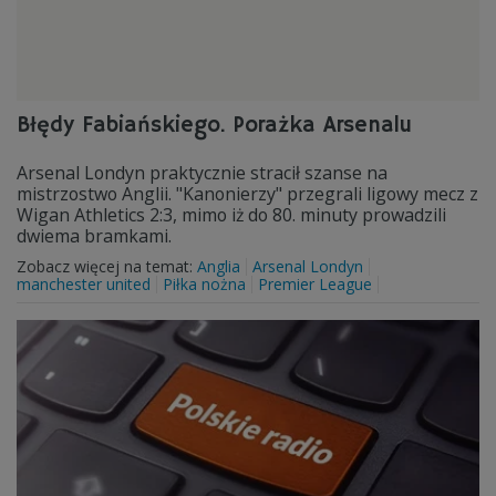
Błędy Fabiańskiego. Porażka Arsenalu
Arsenal Londyn praktycznie stracił szanse na
mistrzostwo Anglii. "Kanonierzy" przegrali ligowy mecz z
Wigan Athletics 2:3, mimo iż do 80. minuty prowadzili
dwiema bramkami.
Zobacz więcej na temat:
Anglia
Arsenal Londyn
manchester united
Piłka nożna
Premier League