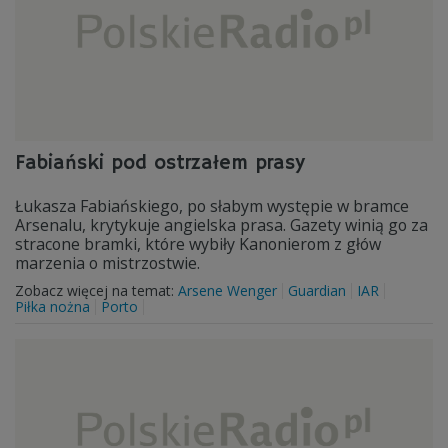
Fabiański pod ostrzałem prasy
Łukasza Fabiańskiego, po słabym występie w bramce
Arsenalu, krytykuje angielska prasa. Gazety winią go za
stracone bramki, które wybiły Kanonierom z głów
marzenia o mistrzostwie.
Zobacz więcej na temat:
Arsene Wenger
Guardian
IAR
Piłka nożna
Porto