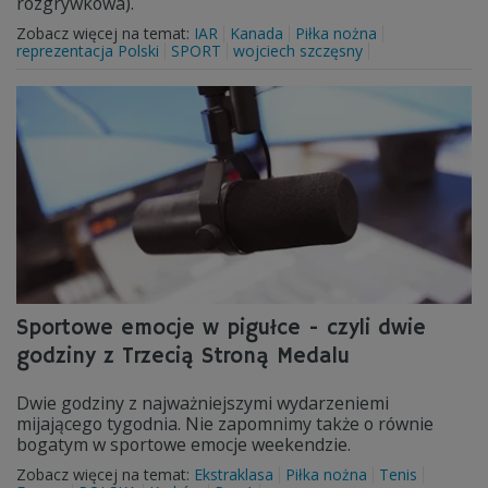
rozgrywkowa).
Zobacz więcej na temat:
IAR
Kanada
Piłka nożna
reprezentacja Polski
SPORT
wojciech szczęsny
Sportowe emocje w pigułce - czyli dwie
godziny z Trzecią Stroną Medalu
Dwie godziny z najważniejszymi wydarzeniemi
mijającego tygodnia. Nie zapomnimy także o równie
bogatym w sportowe emocje weekendzie.
Zobacz więcej na temat:
Ekstraklasa
Piłka nożna
Tenis