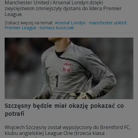
Manchester United i Arsenal Londyn dzięki
zwycięstwom zmniejszyły dystans do lidera Premier
League.
Zobacz więcej na temat:
Arsenal Londyn
manchester united
Premier League
tomasz kuszczak
Szczęsny będzie miał okazję pokazać co
potrafi
Wojciech Szczęsny został wypożyczony do Brentford FC,
klubu angielskiej League One (trzecia klasa