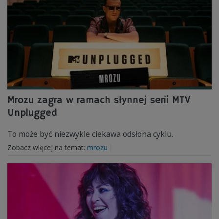
Mrozu zagra w ramach słynnej serii MTV
Unplugged
To może być niezwykle ciekawa odsłona cyklu.
Zobacz więcej na temat:
mrozu