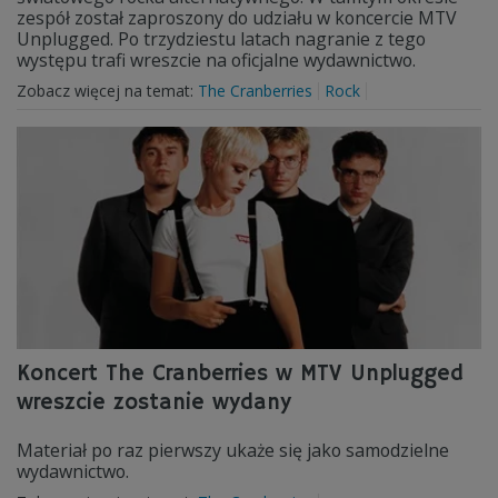
zespół został zaproszony do udziału w koncercie MTV
Unplugged. Po trzydziestu latach nagranie z tego
występu trafi wreszcie na oficjalne wydawnictwo.
Zobacz więcej na temat:
The Cranberries
Rock
Koncert The Cranberries w MTV Unplugged
wreszcie zostanie wydany
Materiał po raz pierwszy ukaże się jako samodzielne
wydawnictwo.