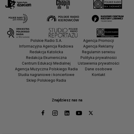
Polskie Radio S.A.
Agencja Promocji
Informacyjna Agencja Radiowa
Agencja Reklamy
Redakcja Katolicka
Regulamin serwisu
Redakcja Ekumeniczna
Polityka prywatności
Centrum Edukacji Medialnej
Ustawienia prywatności
Agencja Muzyczna Polskiego Radia
Dane osobowe
Studia nagraniowe i koncertowe
Kontakt
Sklep Polskiego Radia
Znajdziesz nas na