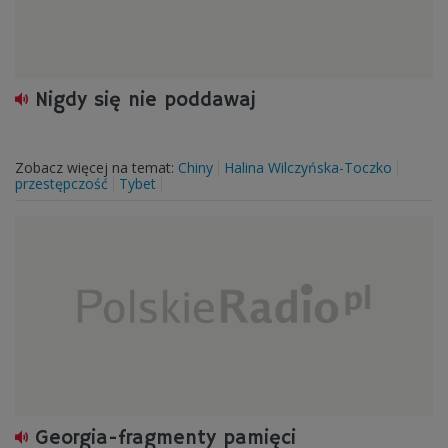
Nigdy się nie poddawaj
Zobacz więcej na temat:
Chiny
Halina Wilczyńska-Toczko
przestępczość
Tybet
Georgia-fragmenty pamięci