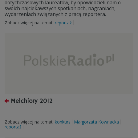
dotychczasowych laureatów, by opowiedzieli nam o
swoich najciekawszych spotkaniach, nagraniach,
wydarzeniach związanych z pracą reportera.
Zobacz więcej na temat:
reportaż
Melchiory 2012
Zobacz więcej na temat:
konkurs
Małgorzata Kownacka
reportaż