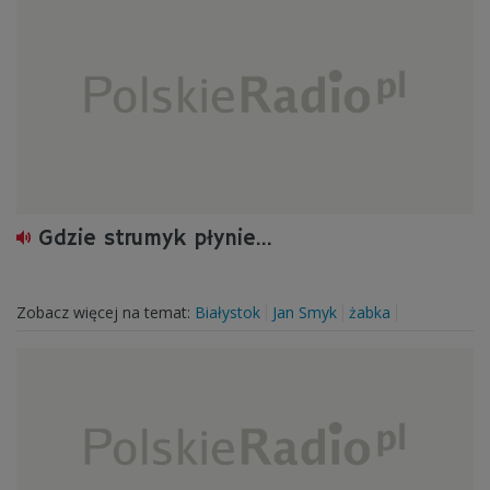
Gdzie strumyk płynie...
Zobacz więcej na temat:
Białystok
Jan Smyk
żabka