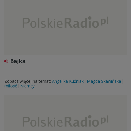
Bajka
Zobacz więcej na temat:
Angelika Kuźniak
Magda Skawińska
miłość
Niemcy