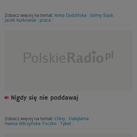
Zobacz więcej na temat:
Anna Dudzińska
Górny Śląsk
Jacek Kurkowski
praca
Nigdy się nie poddawaj
Zobacz więcej na temat:
Chiny
Dalajlama
Hanna Wilczyńska-Toczko
Tybet