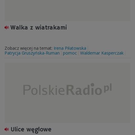
Walka z wiatrakami
Zobacz więcej na temat:
Irena Piłatowska
Patrycja Gruszyńska-Ruman
pomoc
Waldemar Kasperczak
Ulice węglowe