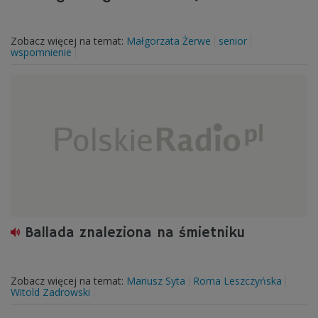
Zobacz więcej na temat:
Małgorzata Żerwe
senior
wspomnienie
Ballada znaleziona na śmietniku
Zobacz więcej na temat:
Mariusz Syta
Roma Leszczyńska
Witold Zadrowski