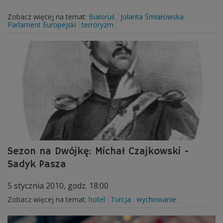
Zobacz więcej na temat:
Bialoruś
Jolanta Śmiałowska
Parlament Europejski
terroryzm
Sezon na Dwójkę: Michał Czajkowski -
Sadyk Pasza
5 stycznia 2010, godz. 18:00
Zobacz więcej na temat:
hotel
Turcja
wychowanie