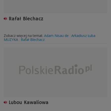
Rafał Blechacz
Zobacz więcej na temat:
Adam Nisau de
Arkadiusz Łuba
MUZYKA
Rafał Blechacz
Lubou Kawaliowa