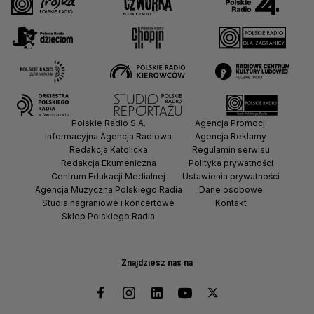
Polskie Radio S.A.
Agencja Promocji
Informacyjna Agencja Radiowa
Agencja Reklamy
Redakcja Katolicka
Regulamin serwisu
Redakcja Ekumeniczna
Polityka prywatności
Centrum Edukacji Medialnej
Ustawienia prywatności
Agencja Muzyczna Polskiego Radia
Dane osobowe
Studia nagraniowe i koncertowe
Kontakt
Sklep Polskiego Radia
Znajdziesz nas na