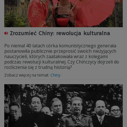
Zrozumieć Chiny: rewolucja kulturalna
Po niemal 40 latach córka komunistycznego generała
postanowiła publicznie przeprosić swoich nieżyjących
nauczycieli, których zaatakowała wraz z kolegami
podczas rewolucji kulturalnej. Czy Chińczycy dojrzeli do
rozliczenia się z trudną historią?
Zobacz więcej na temat:
Chiny