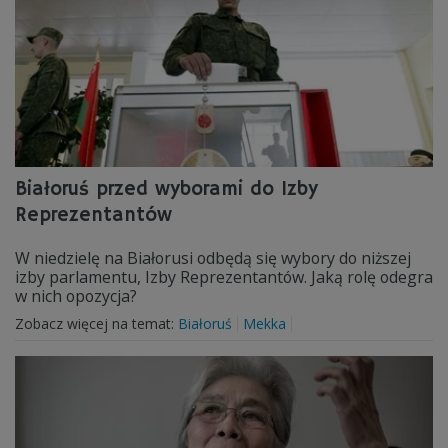
Białoruś przed wyborami do Izby
Reprezentantów
W niedzielę na Białorusi odbędą się wybory do niższej
izby parlamentu, Izby Reprezentantów. Jaką rolę odegra
w nich opozycja?
Zobacz więcej na temat:
Białoruś
Mekka