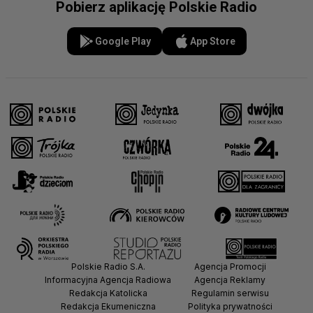
Pobierz aplikację Polskie Radio
Google Play
App Store
Polskie Radio S.A.
Agencja Promocji
Informacyjna Agencja Radiowa
Agencja Reklamy
Redakcja Katolicka
Regulamin serwisu
Redakcja Ekumeniczna
Polityka prywatności