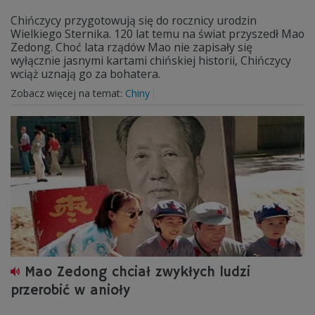
Chińczycy przygotowują się do rocznicy urodzin
Wielkiego Sternika. 120 lat temu na świat przyszedł Mao
Zedong. Choć lata rządów Mao nie zapisały się
wyłącznie jasnymi kartami chińskiej historii, Chińczycy
wciąż uznają go za bohatera.
Zobacz więcej na temat:
Chiny
Mao Zedong chciał zwykłych ludzi
przerobić w anioły