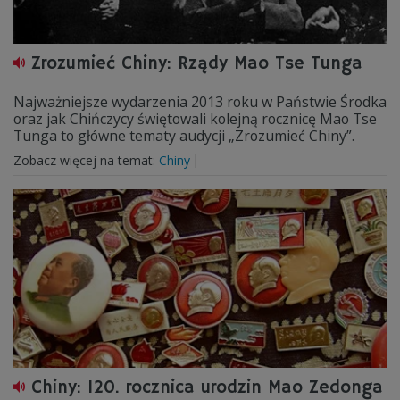
Zrozumieć Chiny: Rządy Mao Tse Tunga
Najważniejsze wydarzenia 2013 roku w Państwie Środka
oraz jak Chińczycy świętowali kolejną rocznicę Mao Tse
Tunga to główne tematy audycji „Zrozumieć Chiny”.
Zobacz więcej na temat:
Chiny
Chiny: 120. rocznica urodzin Mao Zedonga