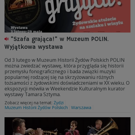
"Szafa grająca!" w Muzeum POLIN.
Wyjątkowa wystawa
Od 3 lutego w Muzeum Historii Żydów Polskich POLIN
można zwiedzać wystawę, która przygląda się historii
przemysłu fonograficznego i bada związki muzyki
popularnej rodzącej się na skrzyżowaniu różnych
tożsamości z żydowskimi doświadczeniami w XX wieku. O
ekspozycji mówiła w Weekendzie Kulturalnym kurator
wystawy Tamara Sztyma.
Zobacz więcej na temat:
Żydzi
Muzeum Historii Żydów Polskich
Warszawa