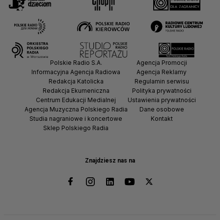
Polskie Radio S.A.
Agencja Promocji
Informacyjna Agencja Radiowa
Agencja Reklamy
Redakcja Katolicka
Regulamin serwisu
Redakcja Ekumeniczna
Polityka prywatności
Centrum Edukacji Medialnej
Ustawienia prywatności
Agencja Muzyczna Polskiego Radia
Dane osobowe
Studia nagraniowe i koncertowe
Kontakt
Sklep Polskiego Radia
Znajdziesz nas na