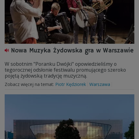
Nowa Muzyka Żydowska gra w Warszawie
W sobotnim "Poranku Dwójki" opowiedzieliśmy o
tegorocznej odsłonie festiwalu promującego szeroko
pojętą żydowską tradycję muzyczną.
Zobacz więcej na temat:
Piotr Kędziorek
Warszawa