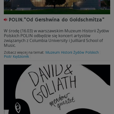
POLIN."Od Gershwina do Goldschmitza"
W środę (16.03) w warszawskim Muzeum Historii Żydów
Polskich POLIN odbędzie się koncert artystów
związanych z Columbia University i Juilliard School of
Music.
Zobacz więcej na temat:
Muzeum Historii Żydów Polskich
Piotr Kędziorek