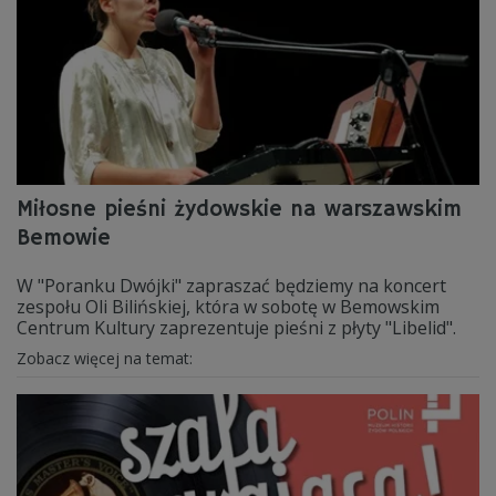
Miłosne pieśni żydowskie na warszawskim
Bemowie
W "Poranku Dwójki" zapraszać będziemy na koncert
zespołu Oli Bilińskiej, która w sobotę w Bemowskim
Centrum Kultury zaprezentuje pieśni z płyty "Libelid".
Zobacz więcej na temat: