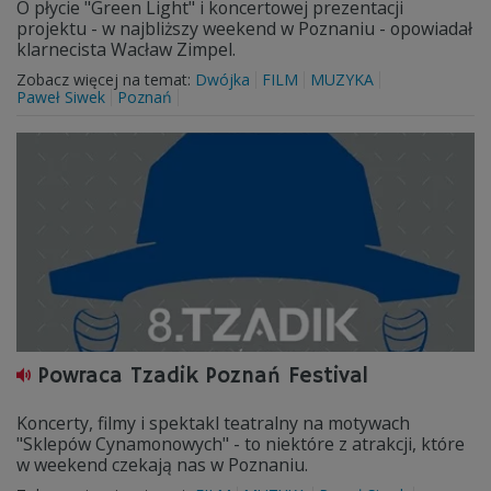
O płycie "Green Light" i koncertowej prezentacji
projektu - w najbliższy weekend w Poznaniu - opowiadał
klarnecista Wacław Zimpel.
Zobacz więcej na temat:
Dwójka
FILM
MUZYKA
Paweł Siwek
Poznań
Powraca Tzadik Poznań Festival
Koncerty, filmy i spektakl teatralny na motywach
"Sklepów Cynamonowych" - to niektóre z atrakcji, które
w weekend czekają nas w Poznaniu.