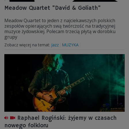
Meadow Quartet "David & Goliath"
Meadow Quartet to jeden z najciekawszych polskich
zespołów opierających swą twórczość na tradycyjnej
muzyce żydowskiej. Polecam trzecią płytą w dorobku
grupy
Zobacz więcej na temat:
Jazz
MUZYKA
Raphael Rogiński: żyjemy w czasach
nowego folkloru