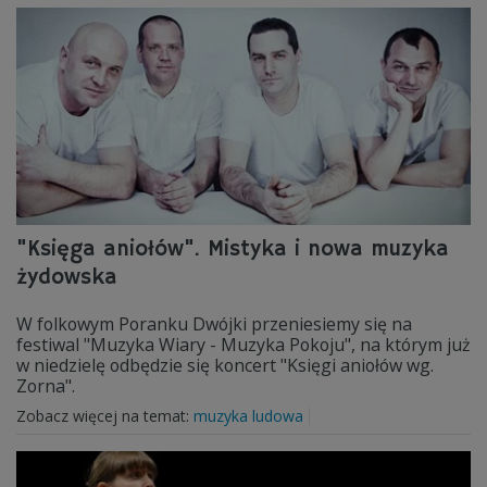
"Księga aniołów". Mistyka i nowa muzyka
żydowska
W folkowym Poranku Dwójki przeniesiemy się na
festiwal "Muzyka Wiary - Muzyka Pokoju", na którym już
w niedzielę odbędzie się koncert "Księgi aniołów wg.
Zorna".
Zobacz więcej na temat:
muzyka ludowa