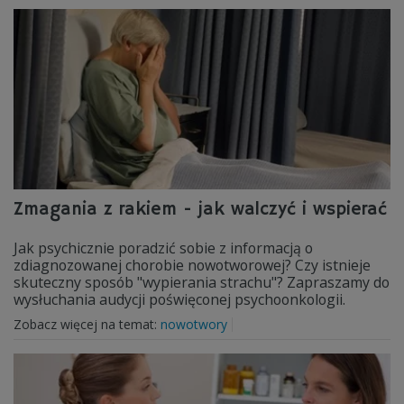
Zmagania z rakiem - jak walczyć i wspierać
Jak psychicznie poradzić sobie z informacją o
zdiagnozowanej chorobie nowotworowej? Czy istnieje
skuteczny sposób "wypierania strachu"? Zapraszamy do
wysłuchania audycji poświęconej psychoonkologii.
Zobacz więcej na temat:
nowotwory