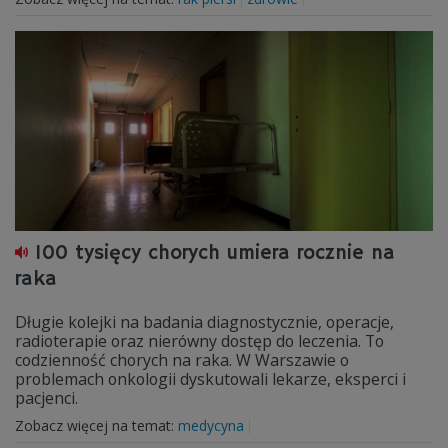
100 tysięcy chorych umiera rocznie na
raka
Długie kolejki na badania diagnostycznie, operacje,
radioterapie oraz nierówny dostęp do leczenia. To
codzienność chorych na raka. W Warszawie o
problemach onkologii dyskutowali lekarze, eksperci i
pacjenci.
Zobacz więcej na temat:
medycyna