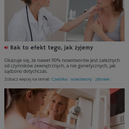
Rak to efekt tego, jak żyjemy
Okazuje się, że nawet 90% nowotworów jest zależnych
od czynników zewnętrznych, a nie genetycznych, jak
sądzono dotychczas.
Zobacz więcej na temat:
Czwórka
nowotwory
zdrowie