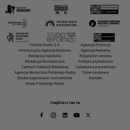
Polskie Radio S.A.
Agencja Promocji
Informacyjna Agencja Radiowa
Agencja Reklamy
Redakcja Katolicka
Regulamin serwisu
Redakcja Ekumeniczna
Polityka prywatności
Centrum Edukacji Medialnej
Ustawienia prywatności
Agencja Muzyczna Polskiego Radia
Dane osobowe
Studia nagraniowe i koncertowe
Kontakt
Sklep Polskiego Radia
Znajdziesz nas na