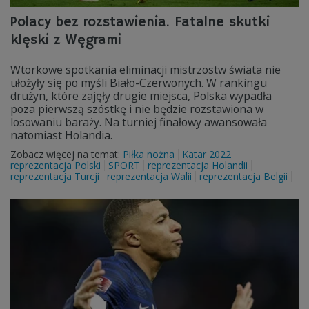
Polacy bez rozstawienia. Fatalne skutki
klęski z Węgrami
Wtorkowe spotkania eliminacji mistrzostw świata nie
ułożyły się po myśli Biało-Czerwonych. W rankingu
drużyn, które zajęły drugie miejsca, Polska wypadła
poza pierwszą szóstkę i nie będzie rozstawiona w
losowaniu baraży. Na turniej finałowy awansowała
natomiast Holandia.
Zobacz więcej na temat:
Piłka nożna
Katar 2022
reprezentacja Polski
SPORT
reprezentacja Holandii
reprezentacja Turcji
reprezentacja Walii
reprezentacja Belgii