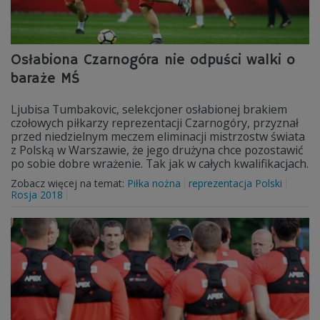
Osłabiona Czarnogóra nie odpuści walki o
baraże MŚ
Ljubisa Tumbakovic, selekcjoner osłabionej brakiem
czołowych piłkarzy reprezentacji Czarnogóry, przyznał
przed niedzielnym meczem eliminacji mistrzostw świata
z Polską w Warszawie, że jego drużyna chce pozostawić
po sobie dobre wrażenie. Tak jak w całych kwalifikacjach.
Zobacz więcej na temat:
Piłka nożna
reprezentacja Polski
Rosja 2018