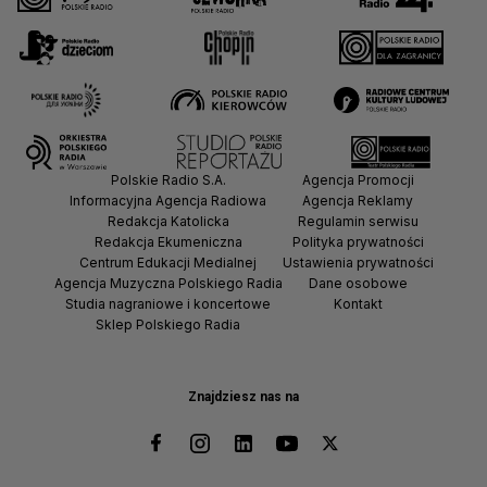
Polskie Radio S.A.
Agencja Promocji
Informacyjna Agencja Radiowa
Agencja Reklamy
Redakcja Katolicka
Regulamin serwisu
Redakcja Ekumeniczna
Polityka prywatności
Centrum Edukacji Medialnej
Ustawienia prywatności
Agencja Muzyczna Polskiego Radia
Dane osobowe
Studia nagraniowe i koncertowe
Kontakt
Sklep Polskiego Radia
Znajdziesz nas na