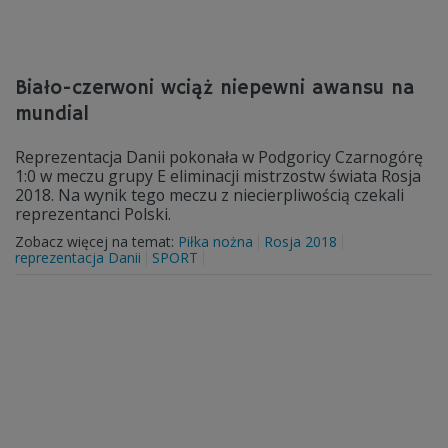
Biało-czerwoni wciąż niepewni awansu na
mundial
Reprezentacja Danii pokonała w Podgoricy Czarnogórę
1:0 w meczu grupy E eliminacji mistrzostw świata Rosja
2018. Na wynik tego meczu z niecierpliwością czekali
reprezentanci Polski.
Zobacz więcej na temat:
Piłka nożna
Rosja 2018
reprezentacja Danii
SPORT