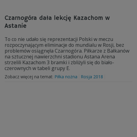
Czarnogóra dała lekcję Kazachom w
Astanie
To co nie udało się reprezentacji Polski w meczu
rozpoczynającym eliminacje do mundialu w Rosji, bez
problemów osiągnęła Czarnogóra. Piłkarze z Bałkanów
na sztucznej nawierzchni stadionu Astana Arena
strzelili Kazachom 3 bramki i zbliżyli się do biało-
czerownych w tabeli grupy E.
Zobacz więcej na temat:
Piłka nożna
Rosja 2018