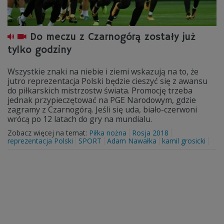
Do meczu z Czarnogórą zostały już
tylko godziny
Wszystkie znaki na niebie i ziemi wskazują na to, że
jutro reprezentacja Polski będzie cieszyć się z awansu
do piłkarskich mistrzostw świata. Promocję trzeba
jednak przypieczętować na PGE Narodowym, gdzie
zagramy z Czarnogórą. Jeśli się uda, biało-czerwoni
wrócą po 12 latach do gry na mundialu.
Zobacz więcej na temat:
Piłka nożna
Rosja 2018
reprezentacja Polski
SPORT
Adam Nawałka
kamil grosicki