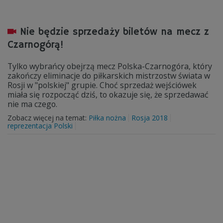
Nie będzie sprzedaży biletów na mecz z
Czarnogórą!
Tylko wybrańcy obejrzą mecz Polska-Czarnogóra, który
zakończy eliminacje do piłkarskich mistrzostw świata w
Rosji w "polskiej" grupie. Choć sprzedaż wejściówek
miała się rozpocząć dziś, to okazuje się, że sprzedawać
nie ma czego.
Zobacz więcej na temat:
Piłka nożna
Rosja 2018
reprezentacja Polski