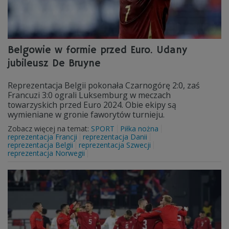
Belgowie w formie przed Euro. Udany
jubileusz De Bruyne
Reprezentacja Belgii pokonała Czarnogórę 2:0, zaś
Francuzi 3:0 ograli Luksemburg w meczach
towarzyskich przed Euro 2024. Obie ekipy są
wymieniane w gronie faworytów turnieju.
Zobacz więcej na temat:
SPORT
Piłka nożna
reprezentacja Francji
reprezentacja Danii
reprezentacja Belgii
reprezentacja Szwecji
reprezentacja Norwegii