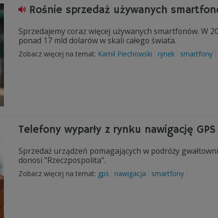
Rośnie sprzedaż używanych smartfo
Sprzedajemy coraz więcej używanych smartfonów. W 201
ponad 17 mld dolarów w skali całego świata.
Zobacz więcej na temat:
Kamil Piechowski
rynek
smartfony
Telefony wyparły z rynku nawigację GPS
Sprzedaż urządzeń pomagających w podróży gwałtowni
donosi "Rzeczpospolita".
Zobacz więcej na temat:
gps
nawigacja
smartfony