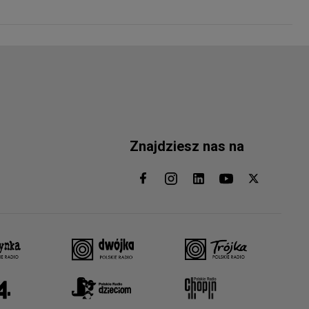
Znajdziesz nas na