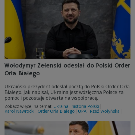
Wołodymyr Zełenski odesłał do Polski Order
Orła Białego
Ukraiński prezydent odesłał pocztą do Polski Order Orła
Białego. Jak napisał, Ukraina jest wdzięczna Polsce za
pomoc i pozostaje otwarta na współpracę.
Zobacz więcej na temat:
Ukraina
historia Polski
Karol Nawrocki
Order Orła Białego
UPA
Rzeź Wołyńska