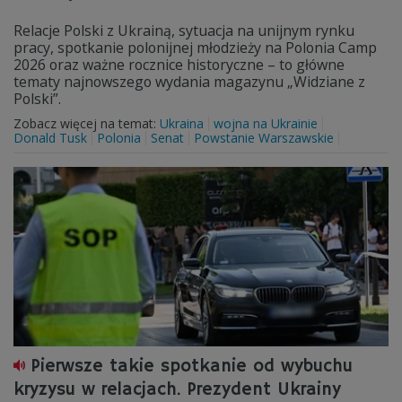
Relacje Polski z Ukrainą, sytuacja na unijnym rynku
pracy, spotkanie polonijnej młodzieży na Polonia Camp
2026 oraz ważne rocznice historyczne – to główne
tematy najnowszego wydania magazynu „Widziane z
Polski”.
Zobacz więcej na temat:
Ukraina
wojna na Ukrainie
Donald Tusk
Polonia
Senat
Powstanie Warszawskie
Pierwsze takie spotkanie od wybuchu
kryzysu w relacjach. Prezydent Ukrainy