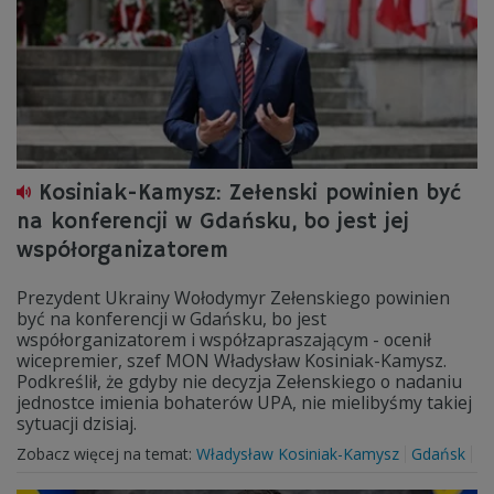
Kosiniak-Kamysz: Zełenski powinien być
na konferencji w Gdańsku, bo jest jej
współorganizatorem
Prezydent Ukrainy Wołodymyr Zełenskiego powinien
być na konferencji w Gdańsku, bo jest
współorganizatorem i współzapraszającym - ocenił
wicepremier, szef MON Władysław Kosiniak-Kamysz.
Podkreślił, że gdyby nie decyzja Zełenskiego o nadaniu
jednostce imienia bohaterów UPA, nie mielibyśmy takiej
sytuacji dzisiaj.
Zobacz więcej na temat:
Władysław Kosiniak-Kamysz
Gdańsk