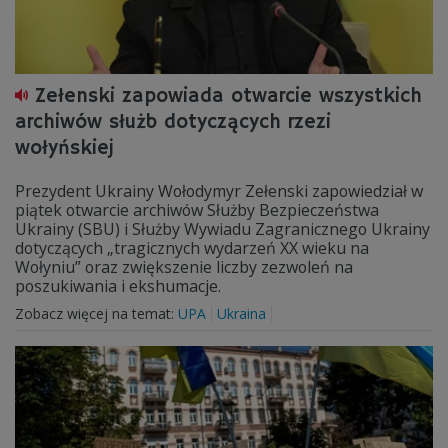
Zełenski zapowiada otwarcie wszystkich
archiwów służb dotyczących rzezi
wołyńskiej
Prezydent Ukrainy Wołodymyr Zełenski zapowiedział w
piątek otwarcie archiwów Służby Bezpieczeństwa
Ukrainy (SBU) i Służby Wywiadu Zagranicznego Ukrainy
dotyczących „tragicznych wydarzeń XX wieku na
Wołyniu” oraz zwiększenie liczby zezwoleń na
poszukiwania i ekshumacje.
Zobacz więcej na temat:
UPA
Ukraina