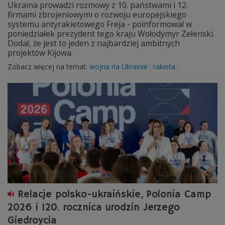
Ukraina prowadzi rozmowy z 10. państwami i 12.
firmami zbrojeniowymi o rozwoju europejskiego
systemu antyrakietowego Freja - poinformował w
poniedziałek prezydent tego kraju Wołodymyr Zełenski.
Dodał, że jest to jeden z najbardziej ambitnych
projektów Kijowa.
Zobacz więcej na temat:
wojna na Ukrainie
rakieta
Relacje polsko-ukraińskie, Polonia Camp
2026 i 120. rocznica urodzin Jerzego
Giedroycia