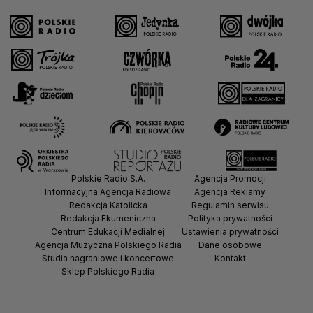
Polskie Radio S.A.
Agencja Promocji
Informacyjna Agencja Radiowa
Agencja Reklamy
Redakcja Katolicka
Regulamin serwisu
Redakcja Ekumeniczna
Polityka prywatności
Centrum Edukacji Medialnej
Ustawienia prywatności
Agencja Muzyczna Polskiego Radia
Dane osobowe
Studia nagraniowe i koncertowe
Kontakt
Sklep Polskiego Radia