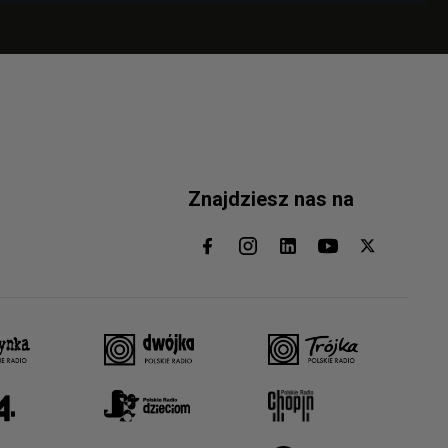
Znajdziesz nas na