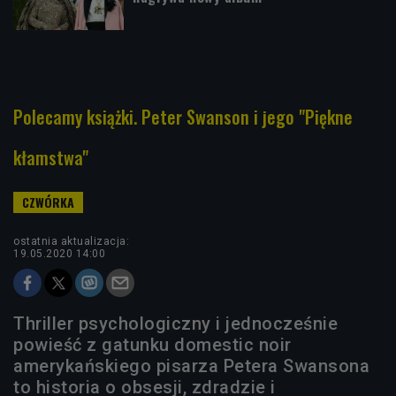
Polecamy książki. Peter Swanson i jego "Piękne
kłamstwa"
ostatnia aktualizacja:
19.05.2020 14:00
Thriller psychologiczny i jednocześnie
powieść z gatunku domestic noir
amerykańskiego pisarza Petera Swansona
to historia o obsesji, zdradzie i