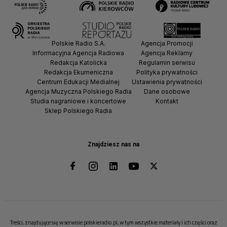
Polskie Radio S.A.
Agencja Promocji
Informacyjna Agencja Radiowa
Agencja Reklamy
Redakcja Katolicka
Regulamin serwisu
Redakcja Ekumeniczna
Polityka prywatności
Centrum Edukacji Medialnej
Ustawienia prywatności
Agencja Muzyczna Polskiego Radia
Dane osobowe
Studia nagraniowe i koncertowe
Kontakt
Sklep Polskiego Radia
Znajdziesz nas na
Treści, znajdujące się w serwisie polskieradio.pl, w tym wszystkie materiały i ich części oraz