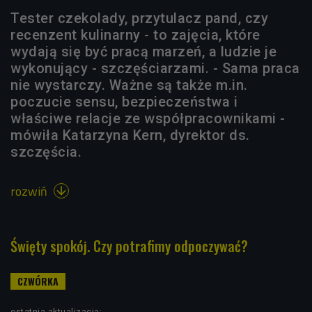
Tester czekolady, przytulacz pand, czy
recenzent kulinarny - to zajęcia, które
wydają się być pracą marzeń, a ludzie je
wykonujący - szczęściarzami. - Sama praca
nie wystarczy. Ważne są także m.in.
poczucie sensu, bezpieczeństwa i
właściwe relacje ze współpracownikami -
mówiła Katarzyna Kern, dyrektor ds.
szczęścia.
rozwiń

Święty spokój. Czy potrafimy odpoczywać?