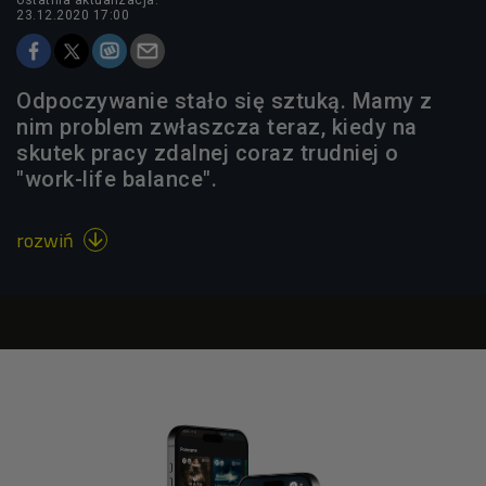
ostatnia aktualizacja:
23.12.2020 17:00
Odpoczywanie stało się sztuką. Mamy z
nim problem zwłaszcza teraz, kiedy na
skutek pracy zdalnej coraz trudniej o
"work-life balance".
rozwiń
