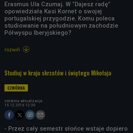
Erasmus Ula Czumaj. W "Dajesz radę"
opowiedziała Kasi Kornet o swojej
portugalskiej przygodzie. Komu poleca
studiowanie na południowym zachodzie
Półwyspu Iberyjskiego?
rozwiń

Studiuj w kraju skrzatów i świętego Mikołaja
ostatnia aktualizacja:
15.12.2016 12:30
- Przez cały semestr słońce wstaje dopiero