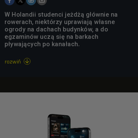
W Holandii studenci jeżdżą głównie na
rowerach, niektórzy uprawiają własne
ogrody na dachach budynków, a do
egzaminów uczą się na barkach
pływających po kanałach.
rozwiń
