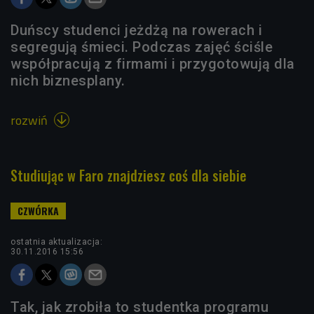
Duńscy studenci jeżdżą na rowerach i
segregują śmieci. Podczas zajęć ściśle
współpracują z firmami i przygotowują dla
nich biznesplany.
rozwiń

Studiując w Faro znajdziesz coś dla siebie
ostatnia aktualizacja:
30.11.2016 15:56
Tak, jak zrobiła to studentka programu