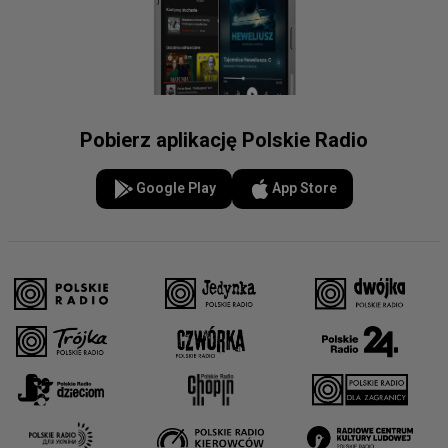
Pobierz aplikację Polskie Radio
Google Play
App Store