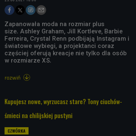
Zapanowała moda na rozmiar plus
size. Ashley Graham, Jill Kortleve, Barbie
Ferreira, Crystal Renn podbijają Instagram i
światowe wybiegi, a projektanci coraz
częściej oferują kreacje nie tylko dla osób
w rozmiarze XS.
rozwiń

Kupujesz nowe, wyrzucasz stare? Tony ciuchów-
śmieci na chilijskiej pustyni