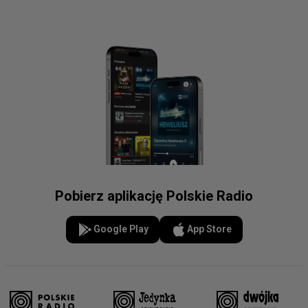
Pobierz aplikację Polskie Radio
Google Play
App Store