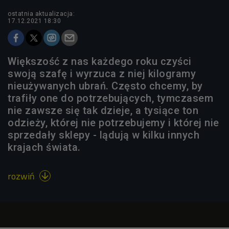
ostatnia aktualizacja:
17.12.2021 18:30
Większość z nas każdego roku czyści
swoją szafę i wyrzuca z niej kilogramy
nieużywanych ubrań. Często chcemy, by
trafiły one do potrzebujących, tymczasem
nie zawsze się tak dzieje, a tysiące ton
odzieży, której nie potrzebujemy i której nie
sprzedały sklepy - lądują w kilku innych
krajach świata.
rozwiń
