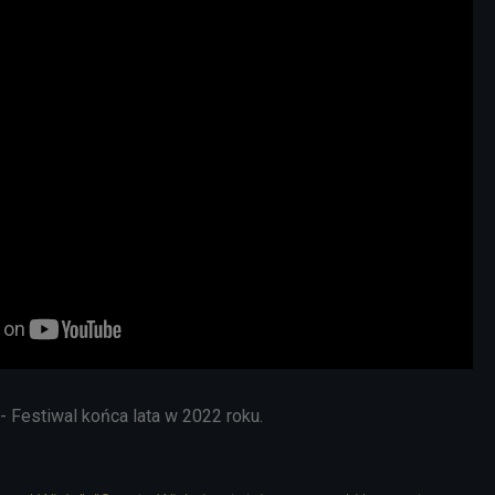
 - Festiwal końca lata w 2022 roku.