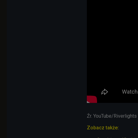
Źr. YouTube/Riverlights
Zobacz także: