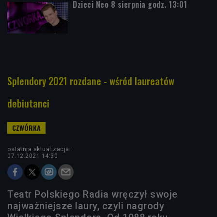
Dzieci Neo 8 sierpnia godz. 13:01
Splendory 2021 rozdane - wśród laureatów
debiutanci
ostatnia aktualizacja:
07.12.2021 14:30
Teatr Polskiego Radia wręczył swoje
najważniejsze laury, czyli nagrody