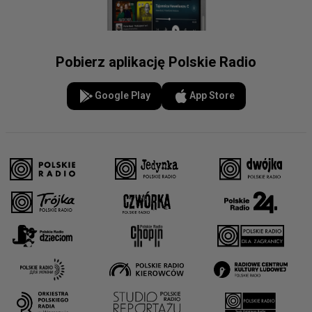
Pobierz aplikację Polskie Radio
Google Play
App Store