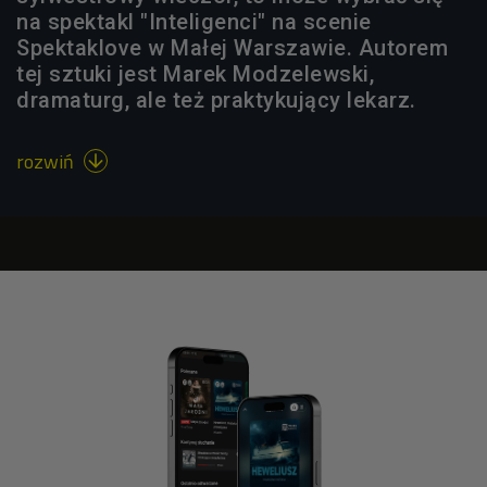
na spektakl "Inteligenci" na scenie
Spektaklove w Małej Warszawie. Autorem
tej sztuki jest Marek Modzelewski,
dramaturg, ale też praktykujący lekarz.
rozwiń
