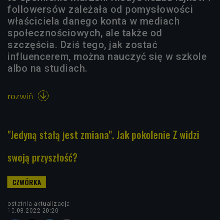
followersów zależała od pomysłowości
właściciela danego konta w mediach
społecznościowych, ale także od
szczęścia. Dziś tego, jak zostać
influencerem, można nauczyć się w szkole
albo na studiach.
rozwiń

"Jedyną stałą jest zmiana". Jak pokolenie Z widzi
swoją przyszłość?
ostatnia aktualizacja:
10.08.2022 20:20