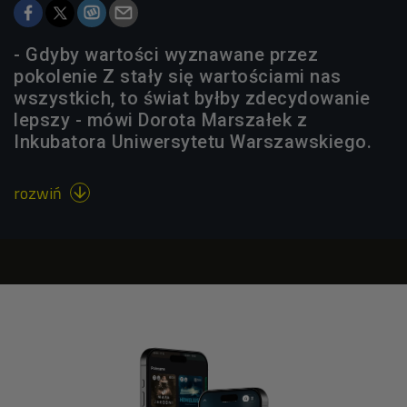
- Gdyby wartości wyznawane przez
pokolenie Z stały się wartościami nas
wszystkich, to świat byłby zdecydowanie
lepszy - mówi Dorota Marszałek z
Inkubatora Uniwersytetu Warszawskiego.
rozwiń
