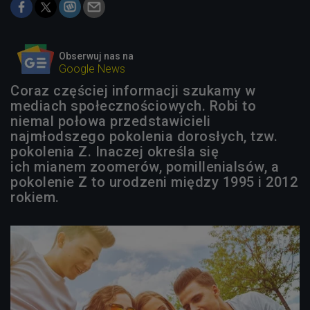
Obserwuj nas na
Google News
Coraz częściej informacji szukamy w
mediach społecznościowych. Robi to
niemal połowa przedstawicieli
najmłodszego pokolenia dorosłych, tzw.
pokolenia Z. Inaczej określa się
ich mianem zoomerów, pomillenialsów, a
pokolenie Z to urodzeni między 1995 i 2012
rokiem.