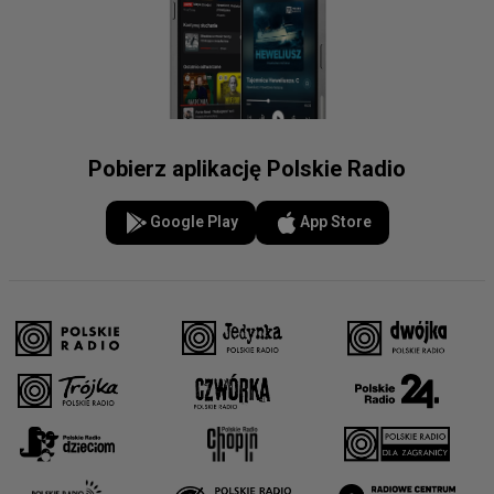
Pobierz aplikację Polskie Radio
Google Play
App Store