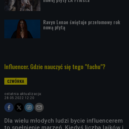
Ravyn Lenae świętuje przełomowy rok
nową płytą
Influencer. Gdzie nauczyć się tego "fachu"?
ostatnia aktualizacja:
28.05.2022 12:20
Dla wielu młodych ludzi bycie influencerem
to spełnienie marzeń. Kiedyś liczba lajków i