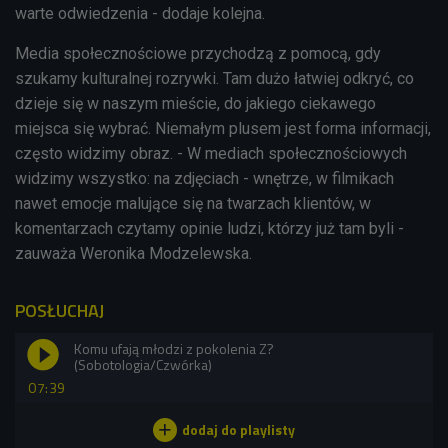
warte odwiedzenia - dodaje kolejna.
Media społecznościowe przychodzą z pomocą, gdy
szukamy kulturalnej rozrywki. Tam dużo łatwiej odkryć, co
dzieje się w naszym mieście, do jakiego ciekawego
miejsca się wybrać. Niemałym plusem jest forma informacji,
często widzimy obraz. - W mediach społecznościowych
widzimy wszystko: na zdjęciach - wnętrze, w filmikach
nawet emocje malujące się na twarzach klientów, w
komentarzach czytamy opinie ludzi, którzy już tam byli -
zauważa Weronika Modzelewska.
POSŁUCHAJ
Komu ufają młodzi z pokolenia Z?
(Sobotologia/Czwórka)
07:39