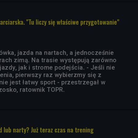
narciarska. "Tu liczy się właściwe przygotowanie"
ówka, jazda na nartach, a jednocześnie
ach zimą. Na trasie występują zarówno
jazdy, jak i strome podejścia. - Jeśli nie
ia, pierwszy raz wybierzmy się z
nie jest łatwy sport - przestrzegał w
zosko, ratownik TOPR.
 lub narty? Już teraz czas na trening