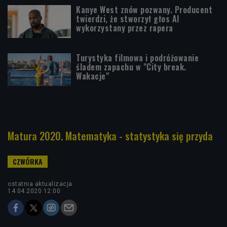
Kanye West znów pozwany. Producent
twierdzi, że stworzył głos AI
wykorzystany przez rapera
Turystyka filmowa i podróżowanie
śladem zapachu w "City break.
Wakacje"
Matura 2020. Matematyka - statystyka się przyda
ostatnia aktualizacja:
14.04.2020 12:00