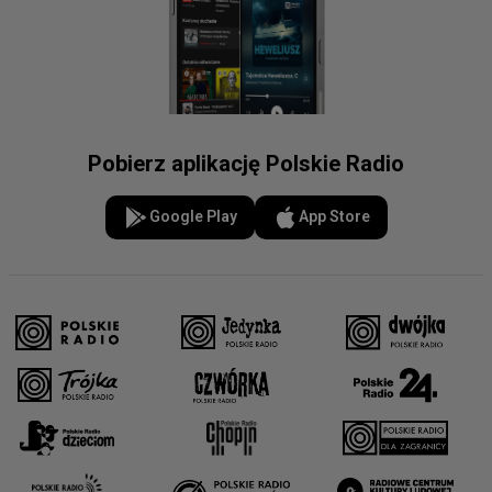
Pobierz aplikację Polskie Radio
Google Play
App Store