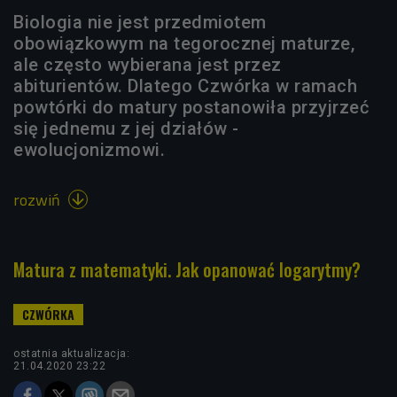
Biologia nie jest przedmiotem
obowiązkowym na tegorocznej maturze,
ale często wybierana jest przez
abiturientów. Dlatego Czwórka w ramach
powtórki do matury postanowiła przyjrzeć
się jednemu z jej działów -
ewolucjonizmowi.
rozwiń

Matura z matematyki. Jak opanować logarytmy?
ostatnia aktualizacja:
21.04.2020 23:22