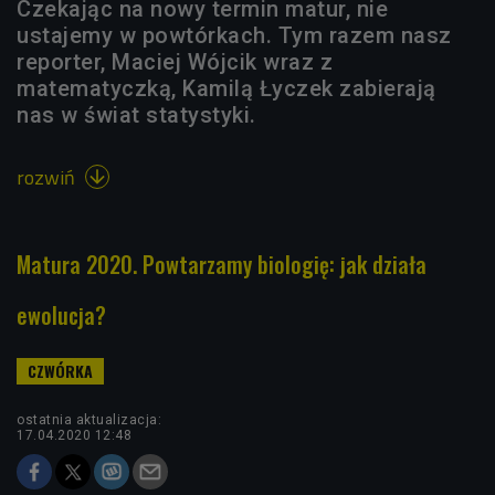
Czekając na nowy termin matur, nie
ustajemy w powtórkach. Tym razem nasz
reporter, Maciej Wójcik wraz z
matematyczką, Kamilą Łyczek zabierają
nas w świat statystyki.
rozwiń

Matura 2020. Powtarzamy biologię: jak działa
ewolucja?
ostatnia aktualizacja:
17.04.2020 12:48