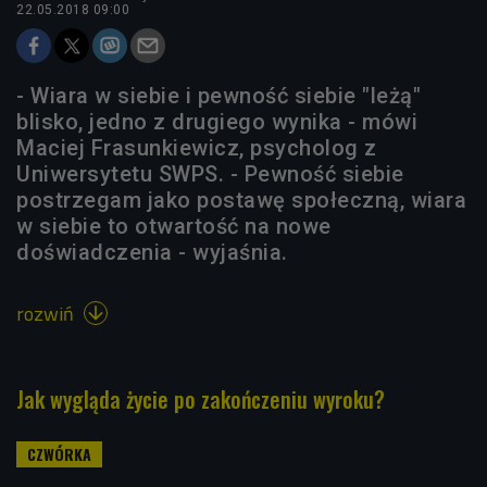
22.05.2018 09:00
- Wiara w siebie i pewność siebie "leżą"
blisko, jedno z drugiego wynika - mówi
Maciej Frasunkiewicz, psycholog z
Uniwersytetu SWPS. - Pewność siebie
postrzegam jako postawę społeczną, wiara
w siebie to otwartość na nowe
doświadczenia - wyjaśnia.
rozwiń

Jak wygląda życie po zakończeniu wyroku?