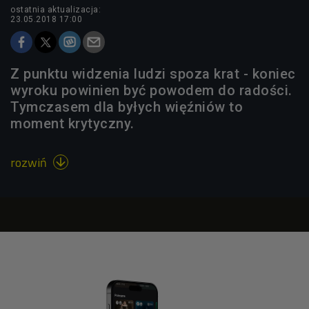
ostatnia aktualizacja:
23.05.2018 17:00
Z punktu widzenia ludzi spoza krat - koniec
wyroku powinien być powodem do radości.
Tymczasem dla byłych więźniów to
moment krytyczny.
rozwiń
