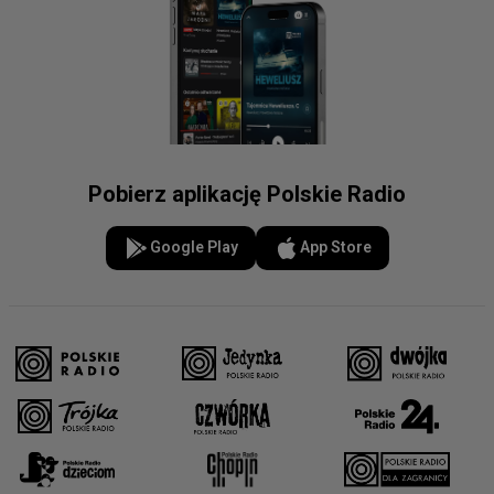
Pobierz aplikację Polskie Radio
Google Play
App Store