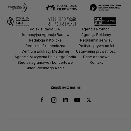
Polskie Radio S.A.
Agencja Promocji
Informacyjna Agencja Radiowa
Agencja Reklamy
Redakcja Katolicka
Regulamin serwisu
Redakcja Ekumeniczna
Polityka prywatności
Centrum Edukacji Medialnej
Ustawienia prywatności
Agencja Muzyczna Polskiego Radia
Dane osobowe
Studia nagraniowe i koncertowe
Kontakt
Sklep Polskiego Radia
Znajdziesz nas na