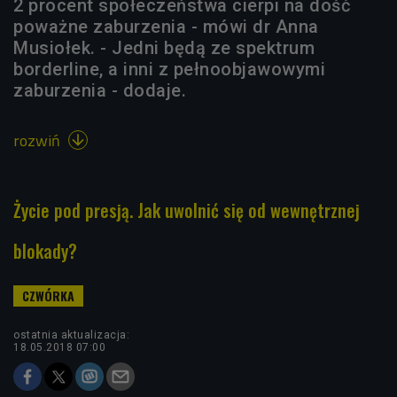
2 procent społeczeństwa cierpi na dość
poważne zaburzenia - mówi dr Anna
Musiołek. - Jedni będą ze spektrum
borderline, a inni z pełnoobjawowymi
zaburzenia - dodaje.
rozwiń

Życie pod presją. Jak uwolnić się od wewnętrznej
blokady?
ostatnia aktualizacja:
18.05.2018 07:00