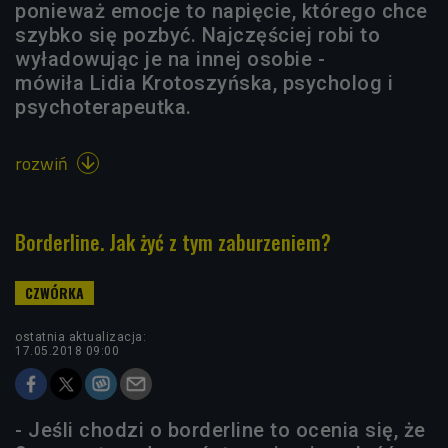
ponieważ emocje to napięcie, którego chce
szybko się pozbyć. Najczęściej robi to
wyładowując je na innej osobie -
mówiła Lidia Krotoszyńska, psycholog i
psychoterapeutka.
rozwiń

Borderline. Jak żyć z tym zaburzeniem?
ostatnia aktualizacja:
17.05.2018 09:00
- Jeśli chodzi o borderline to ocenia się, że