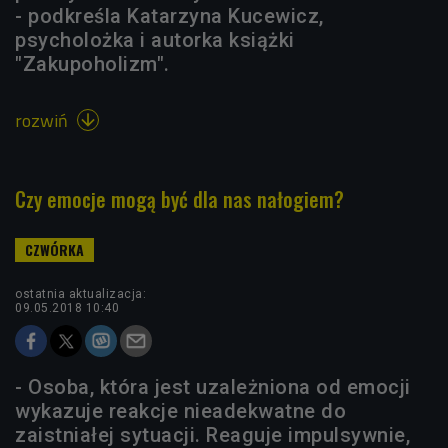
- podkreśla Katarzyna Kucewicz,
psycholożka i autorka książki
"Zakupoholizm".
rozwiń

Czy emocje mogą być dla nas nałogiem?
ostatnia aktualizacja:
09.05.2018 10:40
- Osoba, która jest uzależniona od emocji
wykazuje reakcje nieadekwatne do
zaistniałej sytuacji. Reaguje impulsywnie,