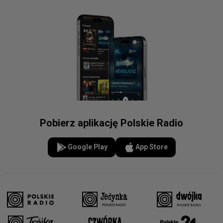
Pobierz aplikację Polskie Radio
Google Play
App Store