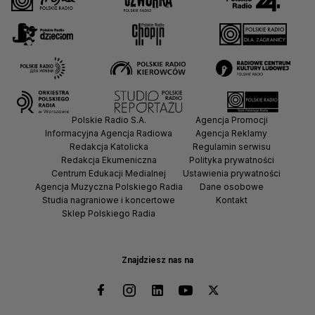
Polskie Radio S.A.
Agencja Promocji
Informacyjna Agencja Radiowa
Agencja Reklamy
Redakcja Katolicka
Regulamin serwisu
Redakcja Ekumeniczna
Polityka prywatności
Centrum Edukacji Medialnej
Ustawienia prywatności
Agencja Muzyczna Polskiego Radia
Dane osobowe
Studia nagraniowe i koncertowe
Kontakt
Sklep Polskiego Radia
Znajdziesz nas na