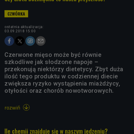
ostatnia aktualizacja:
03.09.2018 15:00
Czerwone mięso może być równie
szkodliwe jak słodzone napoje –
przekonują niektórzy dietetycy. Zbyt duża
ilość tego produktu w codziennej diecie
zwiększa ryzyko wystąpienia miażdżycy,
otyłości oraz chorób nowotworowych.
rozwiń

Ile chemii znajduje się w naszym jedzeniu?