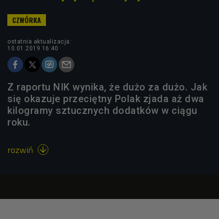
ostatnia aktualizacja:
10.01.2019 16:40
Z raportu NIK wynika, że dużo za dużo. Jak
się okazuje przeciętny Polak zjada aż dwa
kilogramy sztucznych dodatków w ciągu
roku.
rozwiń
