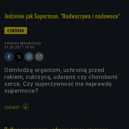
Jedzenie jak Superman. "Nadwarzywa i nadowoce"
ostatnia aktualizacja:
31.03.2017 16:50
Odmłodzą organizm, uchronią przed
rakiem, cukrzycą, udarami czy chorobami
serca. Czy superżywność ma naprawdę
supermoce?
rozwiń
