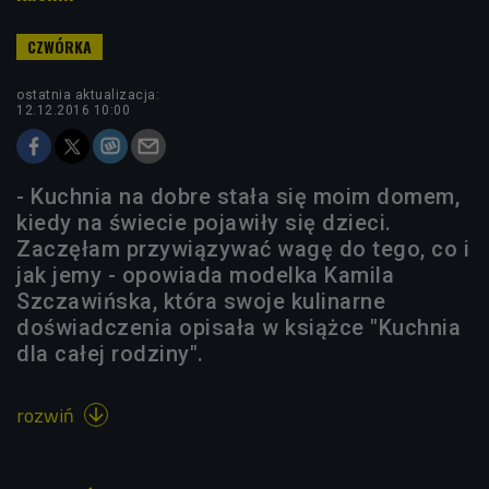
ostatnia aktualizacja:
12.12.2016 10:00
- Kuchnia na dobre stała się moim domem,
kiedy na świecie pojawiły się dzieci.
Zaczęłam przywiązywać wagę do tego, co i
jak jemy - opowiada modelka Kamila
Szczawińska, która swoje kulinarne
doświadczenia opisała w książce "Kuchnia
dla całej rodziny".
rozwiń
