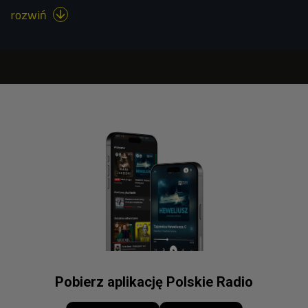
rozwiń

Pobierz aplikację Polskie Radio