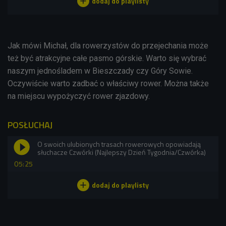
Jak mówi Michał, dla rowerzystów do przejechania może
też być atrakcyjne całe pasmo górskie. Warto się wybrać
naszym jednośladem w Bieszczady czy Góry Sowie.
Oczywiście warto zadbać o właściwy rower. Można także
na miejscu wypożyczyć rower zjazdowy.
POSŁUCHAJ
O swoich ulubionych trasach rowerowych opowiadają
słuchacze Czwórki (Najlepszy Dzień Tygodnia/Czwórka)
05:25