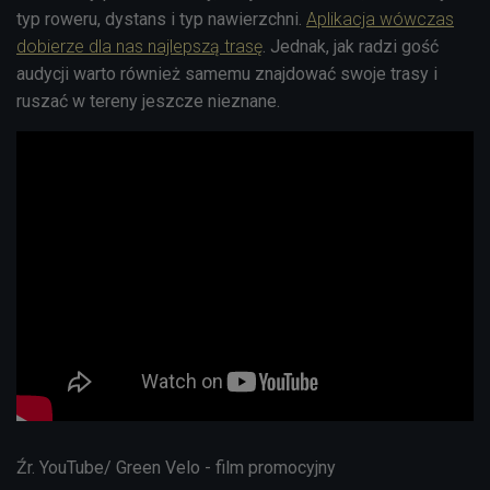
typ roweru, dystans i typ nawierzchni.
Aplikacja wówczas
dobierze dla nas najlepszą trasę
. Jednak, jak radzi gość
audycji warto również samemu znajdować swoje trasy i
ruszać w tereny jeszcze nieznane.
Źr. YouTube/ Green Velo - film promocyjny