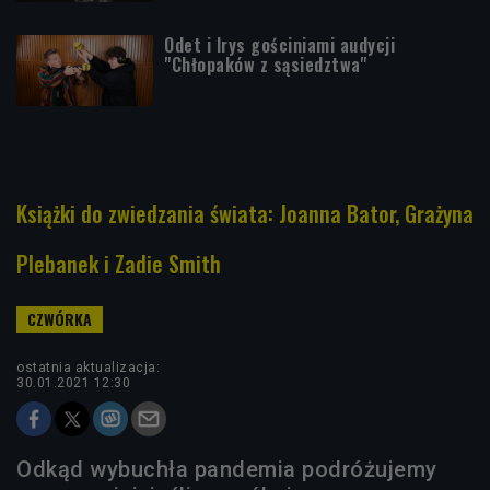
Odet i Irys gościniami audycji
"Chłopaków z sąsiedztwa"
Książki do zwiedzania świata: Joanna Bator, Grażyna
Plebanek i Zadie Smith
ostatnia aktualizacja:
30.01.2021 12:30
Odkąd wybuchła pandemia podróżujemy